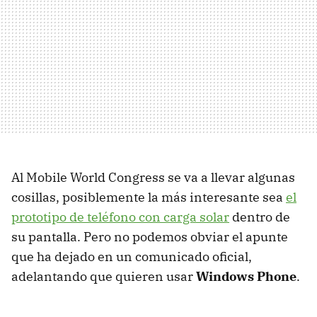
Al Mobile World Congress se va a llevar algunas
cosillas, posiblemente la más interesante sea
el
prototipo de teléfono con carga solar
dentro de
su pantalla. Pero no podemos obviar el apunte
que ha dejado en un comunicado oficial,
adelantando que quieren usar
Windows Phone
.