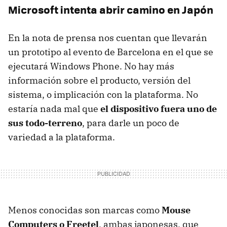
Microsoft intenta abrir camino en Japón
En la nota de prensa nos cuentan que llevarán
un prototipo al evento de Barcelona en el que se
ejecutará Windows Phone. No hay más
información sobre el producto, versión del
sistema, o implicación con la plataforma. No
estaría nada mal que
el dispositivo fuera uno de
sus todo-terreno
, para darle un poco de
variedad a la plataforma.
Menos conocidas son marcas como
Mouse
Computers o Freetel
, ambas japonesas, que