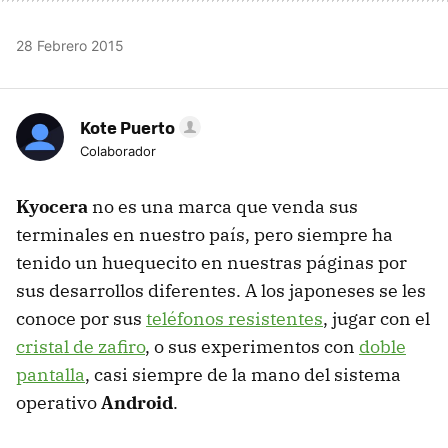
28 Febrero 2015
Kote Puerto
Colaborador
Kyocera
no es una marca que venda sus
terminales en nuestro país, pero siempre ha
tenido un huequecito en nuestras páginas por
sus desarrollos diferentes. A los japoneses se les
conoce por sus
teléfonos resistentes
, jugar con el
cristal de zafiro
, o sus experimentos con
doble
pantalla
, casi siempre de la mano del sistema
operativo
Android
.