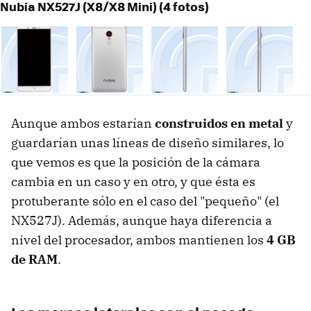
Nubia NX527J (X8/X8 Mini) (4 fotos)
Aunque ambos estarían
construidos en metal
y
guardarían unas líneas de diseño similares, lo
que vemos es que la posición de la cámara
cambia en un caso y en otro, y que ésta es
protuberante sólo en el caso del "pequeño" (el
NX527J). Además, aunque haya diferencia a
nivel del procesador, ambos mantienen los
4 GB
de RAM
.