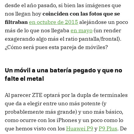
desde el año pasado, si bien las imágenes que
nos llegan hoy
coinciden con las fotos que se
filtraban
en octubre de 2015
alejándose un poco
más de lo que nos llegaba
en mayo
(un render
exagerando algo más el ratio pantalla/frontal).
¿Cómo será pues esta pareja de móviles?
Un móvil a una batería pegado y que no
falte el metal
Al parecer ZTE optará por la dupla de terminales
que da a elegir entre uno más potente (y
probablemente más grande) y uno más básico,
como ocurre con los iPhones y un poco como lo
que hemos visto con los
Huawei P9
y
P9 Plus
. De