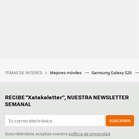
TEMAS DE INTERÉS
Mejores móviles
Samsung Galaxy S25
RECIBE "Xatakaletter", NUESTRA NEWSLETTER
SEMANAL
SUSCRIBIR
Suscribiéndote aceptas nuestra
política de privacidad