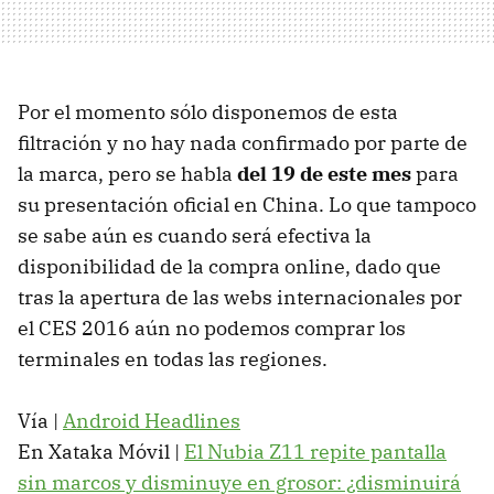
Por el momento sólo disponemos de esta
filtración y no hay nada confirmado por parte de
la marca, pero se habla
del 19 de este mes
para
su presentación oficial en China. Lo que tampoco
se sabe aún es cuando será efectiva la
disponibilidad de la compra online, dado que
tras la apertura de las webs internacionales por
el CES 2016 aún no podemos comprar los
terminales en todas las regiones.
Vía |
Android Headlines
En Xataka Móvil |
El Nubia Z11 repite pantalla
sin marcos y disminuye en grosor: ¿disminuirá