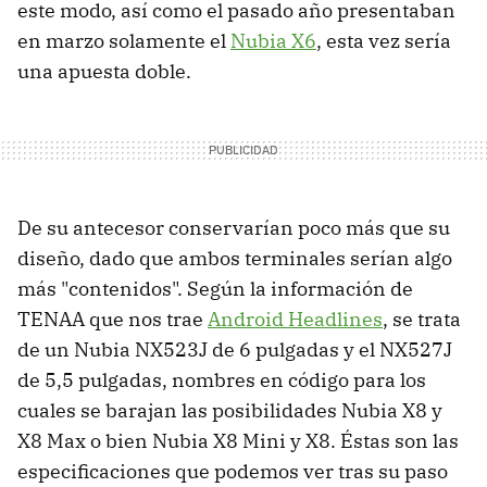
este modo, así como el pasado año presentaban
en marzo solamente el
Nubia X6
, esta vez sería
una apuesta doble.
De su antecesor conservarían poco más que su
diseño, dado que ambos terminales serían algo
más "contenidos". Según la información de
TENAA que nos trae
Android Headlines
, se trata
de un Nubia NX523J de 6 pulgadas y el NX527J
de 5,5 pulgadas, nombres en código para los
cuales se barajan las posibilidades Nubia X8 y
X8 Max o bien Nubia X8 Mini y X8. Éstas son las
especificaciones que podemos ver tras su paso