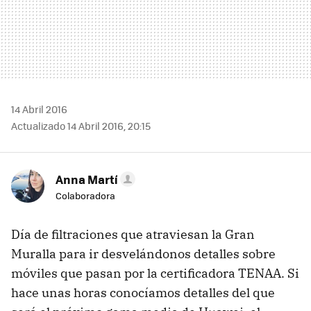
14 Abril 2016
Actualizado 14 Abril 2016, 20:15
Anna Martí
Colaboradora
Día de filtraciones que atraviesan la Gran
Muralla para ir desvelándonos detalles sobre
móviles que pasan por la certificadora TENAA. Si
hace unas horas conocíamos detalles del que