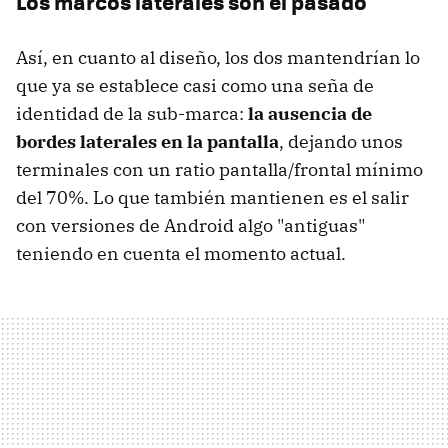
Los marcos laterales son el pasado
Así, en cuanto al diseño, los dos mantendrían lo
que ya se establece casi como una seña de
identidad de la sub-marca:
la ausencia de
bordes laterales en la pantalla
, dejando unos
terminales con un ratio pantalla/frontal mínimo
del 70%. Lo que también mantienen es el salir
con versiones de Android algo "antiguas"
teniendo en cuenta el momento actual.