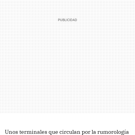
Unos terminales que circulan por la rumorología