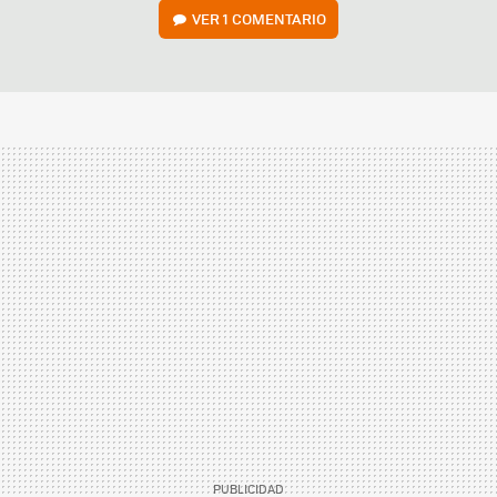
VER
1 COMENTARIO