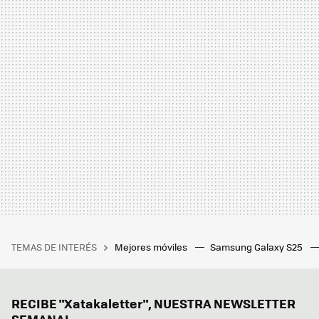
TEMAS DE INTERÉS
Mejores móviles
Samsung Galaxy S25
RECIBE "Xatakaletter", NUESTRA NEWSLETTER