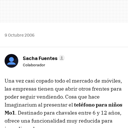
9 Octubre 2006
Sacha Fuentes
Colaborador
Una vez casi copado todo el mercado de móviles,
las empresas tienen que abrir otros frentes para
poder seguir vendiendo. Cosa que hace
Imaginarium al presentar el
teléfono para niños
Mo1
. Destinado para chavales entre 6 y 12 años,
ofrece una funcionalidad muy reducida para