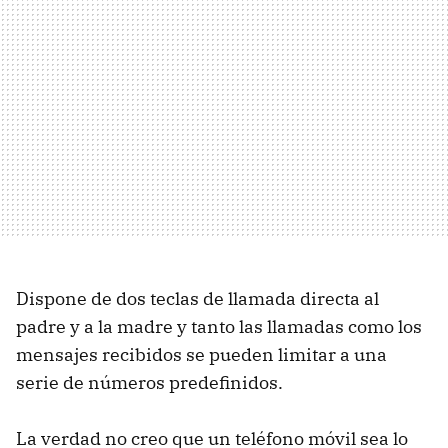
Dispone de dos teclas de llamada directa al
padre y a la madre y tanto las llamadas como los
mensajes recibidos se pueden limitar a una
serie de números predefinidos.
La verdad no creo que un teléfono móvil sea lo