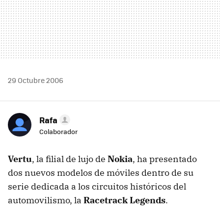
29 Octubre 2006
Rafa
Colaborador
Vertu
, la filial de lujo de
Nokia
, ha presentado
dos nuevos modelos de móviles dentro de su
serie dedicada a los circuitos históricos del
automovilismo, la
Racetrack Legends
.