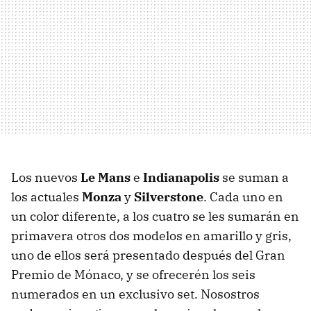
Los nuevos
Le Mans
e
Indianapolis
se suman a
los actuales
Monza
y
Silverstone
. Cada uno en
un color diferente, a los cuatro se les sumarán en
primavera otros dos modelos en amarillo y gris,
uno de ellos será presentado después del Gran
Premio de Mónaco, y se ofrecerén los seis
numerados en un exclusivo set. Nosostros