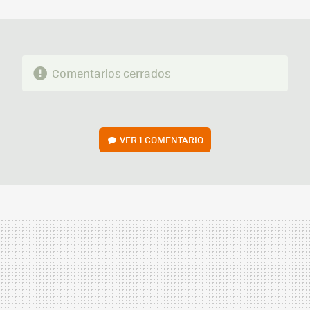
MAIL
Comentarios cerrados
VER
1 COMENTARIO