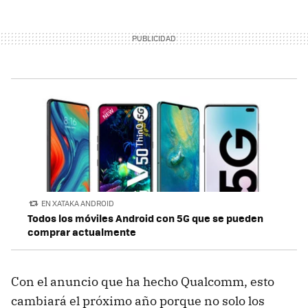
EN XATAKA ANDROID
Todos los móviles Android con 5G que se pueden
comprar actualmente
Con el anuncio que ha hecho Qualcomm, esto
cambiará el próximo año porque no solo los