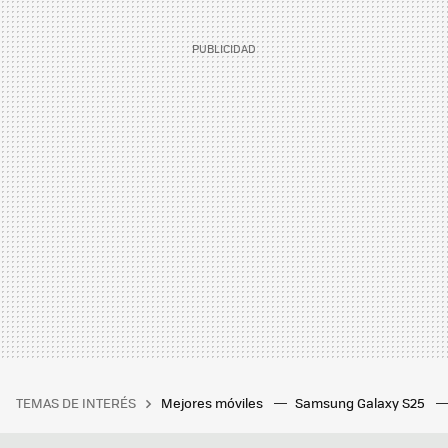
TEMAS DE INTERÉS
Mejores móviles
Samsung Galaxy S25