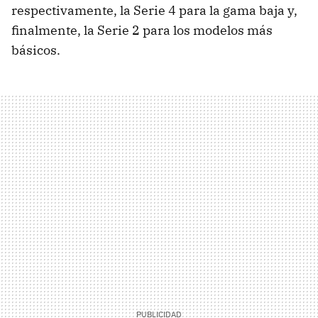
respectivamente, la Serie 4 para la gama baja y,
finalmente, la Serie 2 para los modelos más
básicos.