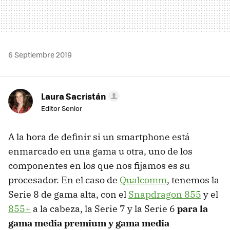
6 Septiembre 2019
Laura Sacristán
Editor Senior
A la hora de definir si un smartphone está
enmarcado en una gama u otra, uno de los
componentes en los que nos fijamos es su
procesador. En el caso de
Qualcomm
, tenemos la
Serie 8 de gama alta, con el
Snapdragon 855
y el
855+
a la cabeza, la Serie 7 y la Serie 6
para la
gama media premium y gama media