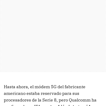
Hasta ahora, el módem 5G del fabricante
americano estaba reservado para sus
procesadores de la Serie 8, pero Qualcomm ha