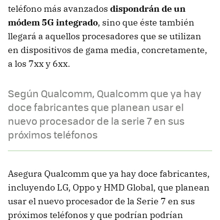
teléfono más avanzados
dispondrán de un
módem 5G integrado
, sino que éste también
llegará a aquellos procesadores que se utilizan
en dispositivos de gama media, concretamente,
a los 7xx y 6xx.
Según Qualcomm, Qualcomm que ya hay
doce fabricantes que planean usar el
nuevo procesador de la serie 7 en sus
próximos teléfonos
Asegura Qualcomm que ya hay doce fabricantes,
incluyendo LG, Oppo y HMD Global, que planean
usar el nuevo procesador de la Serie 7 en sus
próximos teléfonos y que podrían podrían