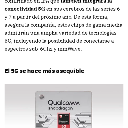
confirmado en IFA que
también integrará la
conectividad 5G
en sus cerebros de las series 6
y 7 a partir del próximo año. De esta forma,
asegura la compañía, estos chips de gama media
admitirán una amplia variedad de tecnologías
5G, incluyendo la posibilidad de conectarse a
espectros sub-6Ghz y mmWave.
El 5G se hace más asequible