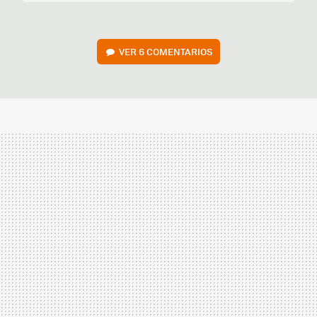
VER
6 COMENTARIOS