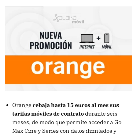
Orange
rebaja hasta 15 euros al mes sus
tarifas móviles de contrato
durante seis
meses, de modo que permite acceder a Go
Max Cine y Series con datos ilimitados y