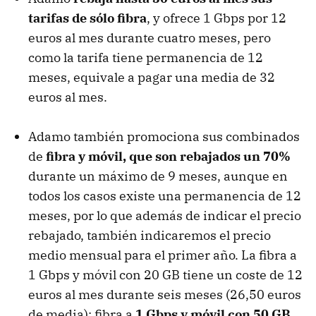
tarifas de sólo fibra
, y ofrece 1 Gbps por 12
euros al mes durante cuatro meses, pero
como la tarifa tiene permanencia de 12
meses, equivale a pagar una media de 32
euros al mes.
Adamo también promociona sus combinados
de
fibra y móvil, que son rebajados un 70%
durante un máximo de 9 meses, aunque en
todos los casos existe una permanencia de 12
meses, por lo que además de indicar el precio
rebajado, también indicaremos el precio
medio mensual para el primer año. La fibra a
1 Gbps y móvil con 20 GB tiene un coste de 12
euros al mes durante seis meses (26,50 euros
de media); fibra a
1 Gbps y móvil con 50 GB