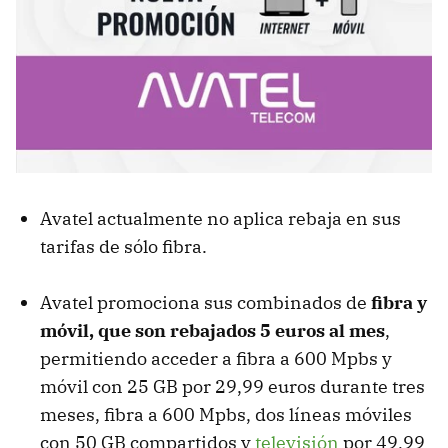
Avatel actualmente no aplica rebaja en sus
tarifas de sólo fibra.
Avatel promociona sus combinados de
fibra y
móvil, que son rebajados 5 euros al mes
,
permitiendo acceder a fibra a 600 Mpbs y
móvil con 25 GB por 29,99 euros durante tres
meses, fibra a 600 Mpbs, dos líneas móviles
con 50 GB compartidos y
televisión
por 49,99