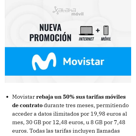
Movistar
rebaja un 50% sus tarifas móviles
de contrato
durante tres meses, permitiendo
acceder a datos ilimitados por 19,98 euros al
mes, 30 GB por 12,48 euros, u 8 GB por 7,48
euros. Todas las tarifas incluyen llamadas