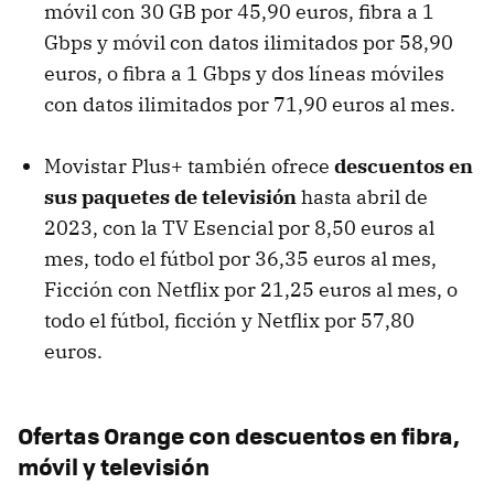
móvil con 30 GB por 45,90 euros, fibra a 1
Gbps y móvil con datos ilimitados por 58,90
euros, o fibra a 1 Gbps y dos líneas móviles
con datos ilimitados por 71,90 euros al mes.
Movistar Plus+ también ofrece
descuentos en
sus paquetes de televisión
hasta abril de
2023, con la TV Esencial por 8,50 euros al
mes, todo el fútbol por 36,35 euros al mes,
Ficción con Netflix por 21,25 euros al mes, o
todo el fútbol, ficción y Netflix por 57,80
euros.
Ofertas Orange con descuentos en fibra,
móvil y televisión