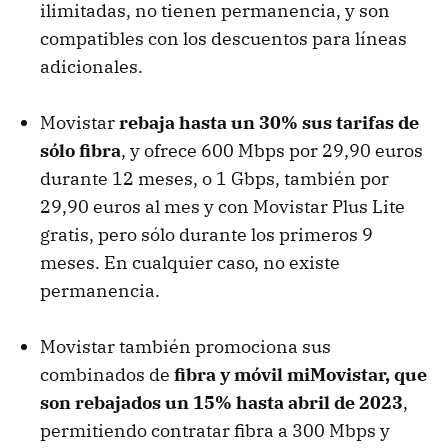
ilimitadas, no tienen permanencia, y son
compatibles con los descuentos para líneas
adicionales.
Movistar
rebaja hasta un 30% sus tarifas de
sólo fibra
, y ofrece 600 Mbps por 29,90 euros
durante 12 meses, o 1 Gbps, también por
29,90 euros al mes y con Movistar Plus Lite
gratis, pero sólo durante los primeros 9
meses. En cualquier caso, no existe
permanencia.
Movistar también promociona sus
combinados de
fibra y móvil miMovistar, que
son rebajados un 15% hasta abril de 2023
,
permitiendo contratar fibra a 300 Mbps y