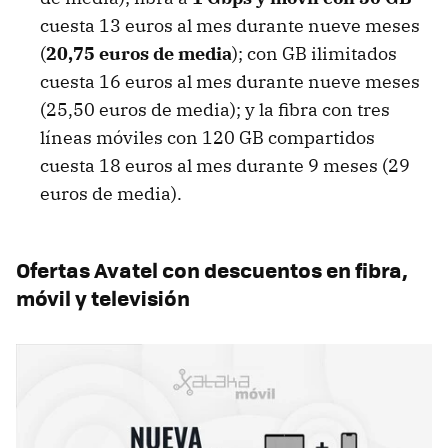
cuesta 13 euros al mes durante nueve meses
(
20,75 euros de media
); con GB ilimitados
cuesta 16 euros al mes durante nueve meses
(25,50 euros de media); y la fibra con tres
líneas móviles con 120 GB compartidos
cuesta 18 euros al mes durante 9 meses (29
euros de media).
Ofertas Avatel con descuentos en fibra,
móvil y televisión