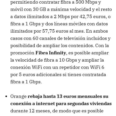
permitiendo contratar fibra a 500 Mbps y
móvil con 30 GB a máxima velocidad y el resto
a datos ilimitados a 2 Mbps por 42,75 euros, o
fibra a 1 Gbps y dos líneas móviles con datos
ilimitados por 57,75 euros al mes. En ambos
casos con 60 canales de televisión incluidos y
posibilidad de ampliar los contenidos. Con la
promoción
Fibra Infinity
, es posible ampliar
la velocidad de fibra a 10 Gbps y ampliar la
conexión WiFi con un repetidor con WiFi 6
por 5 euros adicionales si tienes contratada
fibra a 1 Gbps.
Orange
rebaja hasta 13 euros mensuales su
conexión a internet para segundas viviendas
durante 12 meses, de modo que es posible