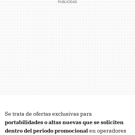
Se trata de ofertas exclusivas para
portabilidades o altas nuevas que se soliciten
dentro del periodo promocional
en operadores