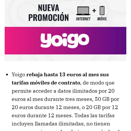
Yoigo
rebaja hasta 13 euros al mes sus
tarifas móviles de contrato
, de modo que
permite acceder a datos ilimitados por 20
euros al mes durante tres meses, 50 GB por
20 euros durante 12 meses, o 20 GB por 12
euros durante 12 meses. Todas las tarifas
incluyen llamadas ilimitadas, no tienen