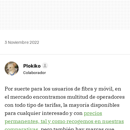
3 Noviembre 2022
Plokiko
Colaborador
Por suerte para los usuarios de fibra y móvil, en
el mercado encontramos multitud de operadores
con todo tipo de tarifas, la mayoría disponibles
para cualquier interesado y con
precios
permanentes, tal y como recogemos en nuestras
comparativas
, pero también hay marcas que