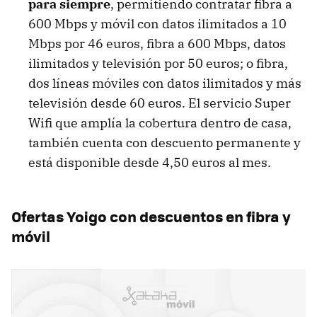
para siempre
, permitiendo contratar fibra a
600 Mbps y móvil con datos ilimitados a 10
Mbps por 46 euros, fibra a 600 Mbps, datos
ilimitados y televisión por 50 euros; o fibra,
dos líneas móviles con datos ilimitados y más
televisión desde 60 euros. El servicio Super
Wifi que amplía la cobertura dentro de casa,
también cuenta con descuento permanente y
está disponible desde 4,50 euros al mes.
Ofertas Yoigo con descuentos en fibra y
móvil