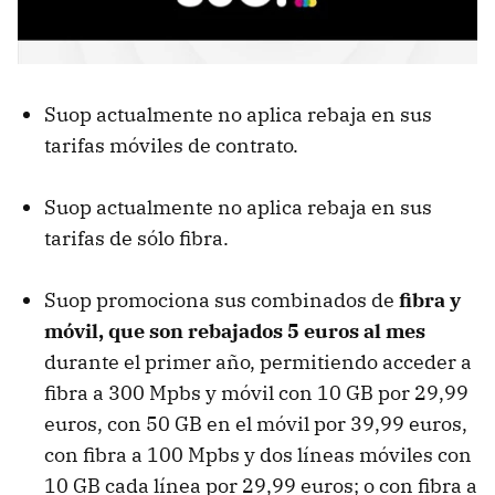
Suop actualmente no aplica rebaja en sus
tarifas móviles de contrato.
Suop actualmente no aplica rebaja en sus
tarifas de sólo fibra.
Suop promociona sus combinados de
fibra y
móvil, que son rebajados 5 euros al mes
durante el primer año, permitiendo acceder a
fibra a 300 Mpbs y móvil con 10 GB por 29,99
euros, con 50 GB en el móvil por 39,99 euros,
con fibra a 100 Mpbs y dos líneas móviles con
10 GB cada línea por 29,99 euros; o con fibra a