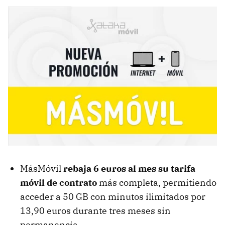
MásMóvil
rebaja 6 euros al mes su tarifa
móvil de contrato
más completa, permitiendo
acceder a 50 GB con minutos ilimitados por
13,90 euros durante tres meses sin
permanencia.