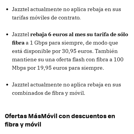
Jazztel actualmente no aplica rebaja en sus
tarifas móviles de contrato.
Jazztel
rebaja 6 euros al mes su tarifa de sólo
fibra
a 1 Gbps para siempre, de modo que
está disponible por 30,95 euros. También
mantiene su una oferta flash con fibra a 100
Mbps por 19,95 euros para siempre.
Jazztel actualmente no aplica rebaja en sus
combinados de fibra y móvil.
Ofertas MásMóvil con descuentos en
fibra y móvil