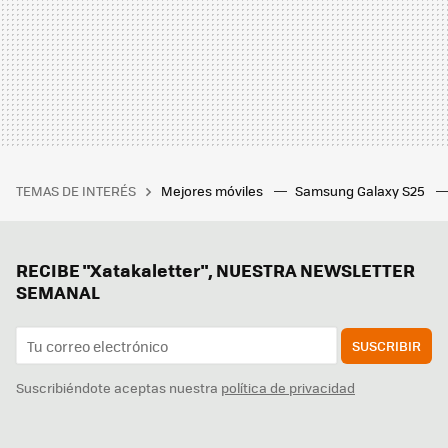
TEMAS DE INTERÉS
Mejores móviles
Samsung Galaxy S25
RECIBE "Xatakaletter", NUESTRA NEWSLETTER
SEMANAL
SUSCRIBIR
Suscribiéndote aceptas nuestra
política de privacidad