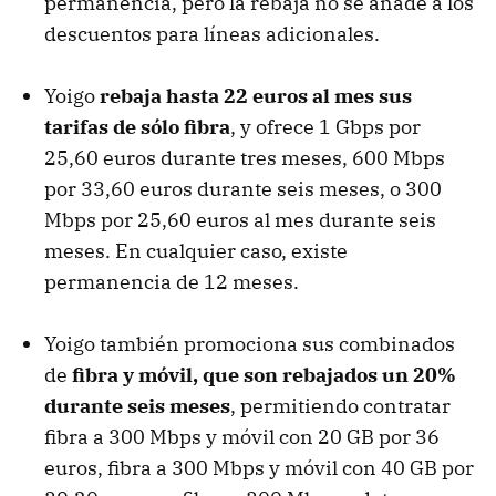
permanencia, pero la rebaja no se añade a los
descuentos para líneas adicionales.
Yoigo
rebaja hasta 22 euros al mes sus
tarifas de sólo fibra
, y ofrece 1 Gbps por
25,60 euros durante tres meses, 600 Mbps
por 33,60 euros durante seis meses, o 300
Mbps por 25,60 euros al mes durante seis
meses. En cualquier caso, existe
permanencia de 12 meses.
Yoigo también promociona sus combinados
de
fibra y móvil, que son rebajados un 20%
durante seis meses
, permitiendo contratar
fibra a 300 Mbps y móvil con 20 GB por 36
euros, fibra a 300 Mbps y móvil con 40 GB por