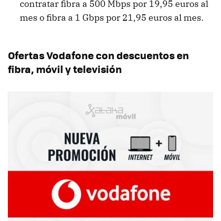
contratar fibra a 500 Mbps por 19,95 euros al
mes o fibra a 1 Gbps por 21,95 euros al mes.
Ofertas Vodafone con descuentos en
fibra, móvil y televisión