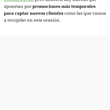
apuestan por
promociones más temporales
para captar nuevos clientes
como las que vamos
a recopilar en esta ocasión.