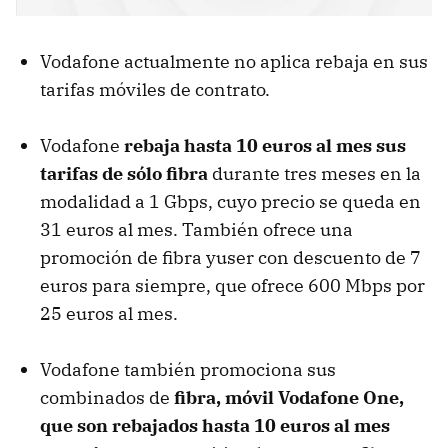
Vodafone actualmente no aplica rebaja en sus
tarifas móviles de contrato.
Vodafone
rebaja hasta 10 euros al mes sus
tarifas de sólo fibra
durante tres meses en la
modalidad a 1 Gbps, cuyo precio se queda en
31 euros al mes. También ofrece una
promoción de fibra yuser con descuento de 7
euros para siempre, que ofrece 600 Mbps por
25 euros al mes.
Vodafone también promociona sus
combinados de
fibra, móvil Vodafone One,
que son rebajados hasta 10 euros al mes