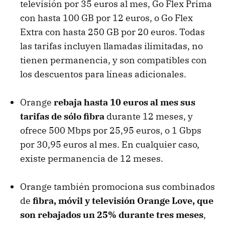
televisión por 35 euros al mes, Go Flex Prima
con hasta 100 GB por 12 euros, o Go Flex
Extra con hasta 250 GB por 20 euros. Todas
las tarifas incluyen llamadas ilimitadas, no
tienen permanencia, y son compatibles con
los descuentos para líneas adicionales.
Orange
rebaja hasta 10 euros al mes sus
tarifas de sólo fibra
durante 12 meses, y
ofrece 500 Mbps por 25,95 euros, o 1 Gbps
por 30,95 euros al mes. En cualquier caso,
existe permanencia de 12 meses.
Orange también promociona sus combinados
de
fibra, móvil y televisión Orange Love, que
son rebajados un 25% durante tres meses
,