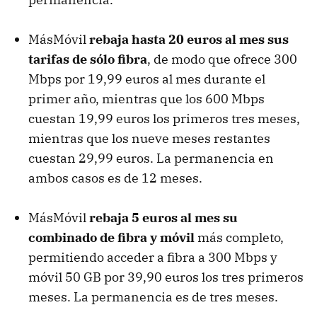
MásMóvil
rebaja hasta 20 euros al mes sus
tarifas de sólo fibra
, de modo que ofrece 300
Mbps por 19,99 euros al mes durante el
primer año, mientras que los 600 Mbps
cuestan 19,99 euros los primeros tres meses,
mientras que los nueve meses restantes
cuestan 29,99 euros. La permanencia en
ambos casos es de 12 meses.
MásMóvil
rebaja 5 euros al mes su
combinado de fibra y móvil
más completo,
permitiendo acceder a fibra a 300 Mbps y
móvil 50 GB por 39,90 euros los tres primeros
meses. La permanencia es de tres meses.