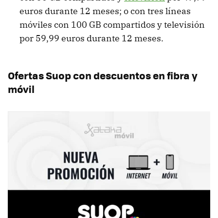
euros durante 12 meses; o con tres líneas
móviles con 100 GB compartidos y televisión
por 59,99 euros durante 12 meses.
Ofertas Suop con descuentos en fibra y
móvil