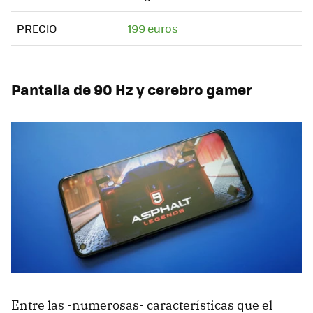
PRECIO
199 euros
Pantalla de 90 Hz y cerebro gamer
Entre las -numerosas- características que el