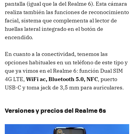
pantalla (igual que la del Realme 6). Esta cámara
realiza también las funciones de reconocimiento
facial, sistema que complementa al lector de
huellas lateral integrado en el botón de
encendido.
En cuanto a la conectividad, tenemos las
opciones habituales en un teléfono de este tipo y
que ya vimos en el Realme 6: función Dual SIM
4G LTE,
WiFi ac, Bluetooth 5.0, NFC
, puerto
USB-C y toma jack de 3,5 mm para auriculares.
Versiones y precios del Realme 6s