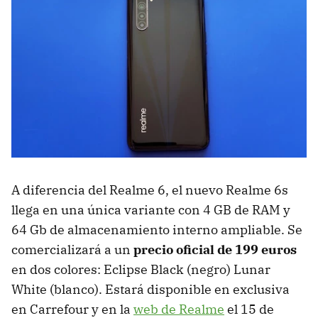
A diferencia del Realme 6, el nuevo Realme 6s
llega en una única variante con 4 GB de RAM y
64 Gb de almacenamiento interno ampliable. Se
comercializará a un
precio oficial de 199 euros
en dos colores: Eclipse Black (negro) Lunar
White (blanco). Estará disponible en exclusiva
en Carrefour y en la
web de Realme
el 15 de