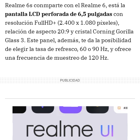
Realme 6s conmparte con el Realme 6, está la
pantalla LCD perforada de 6,5 pulgadas
con
resolución FullHD+ (2.400 x 1.080 píxeles),
relación de aspecto 20:9 y cristal Corning Gorilla
Glass 3. Este panel, además, te da la posibilidad
de elegir la tasa de refresco, 60 o 90 Hz, y ofrece
una frecuencia de muestreo de 120 Hz.