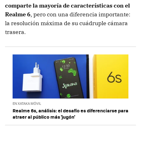
comparte la mayoría de características con el
Realme 6
, pero con una diferencia importante:
la resolución máxima de su cuádruple cámara
trasera.
EN XATAKA MÓVIL
Realme 6s, análisis: el desafío es diferenciarse para
atraer al público más 'jugón'