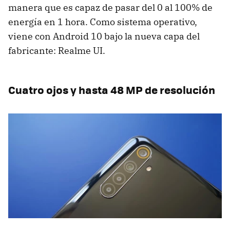
manera que es capaz de pasar del 0 al 100% de
energía en 1 hora. Como sistema operativo,
viene con Android 10 bajo la nueva capa del
fabricante: Realme UI.
Cuatro ojos y hasta 48 MP de resolución