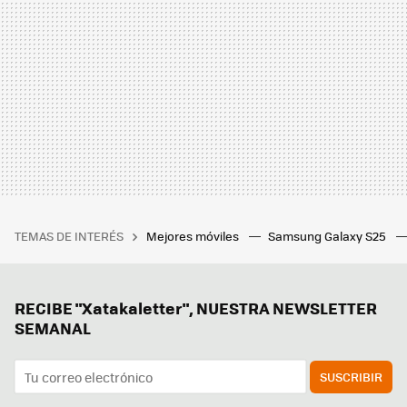
TEMAS DE INTERÉS
Mejores móviles
Samsung Galaxy S25
RECIBE "Xatakaletter", NUESTRA NEWSLETTER
SEMANAL
SUSCRIBIR