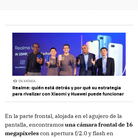
EN XATAKA
Realme: quién está detrás y por qué su estrategia
para rivalizar con Xiaomi y Huawei puede funcionar
En la parte frontal, alojada en el agujero de la
pantalla, encontramos
una cámara frontal de 16
megapíxeles
con apertura f/2.0 y flash en