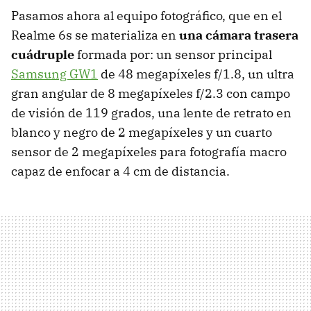
Pasamos ahora al equipo fotográfico, que en el
Realme 6s se materializa en
una cámara trasera
cuádruple
formada por: un sensor principal
Samsung GW1
de 48 megapíxeles f/1.8, un ultra
gran angular de 8 megapíxeles f/2.3 con campo
de visión de 119 grados, una lente de retrato en
blanco y negro de 2 megapíxeles y un cuarto
sensor de 2 megapíxeles para fotografía macro
capaz de enfocar a 4 cm de distancia.