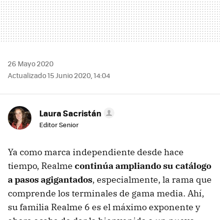
26 Mayo 2020
Actualizado 15 Junio 2020, 14:04
Laura Sacristán
Editor Senior
Ya como marca independiente desde hace
tiempo, Realme
continúa ampliando su catálogo
a pasos agigantados
, especialmente, la rama que
comprende los terminales de gama media. Ahí,
su familia Realme 6 es el máximo exponente y