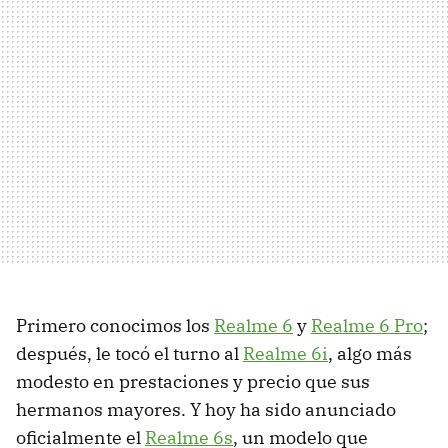
Primero conocimos los
Realme 6
y
Realme 6 Pro
;
después, le tocó el turno al
Realme 6i
, algo más
modesto en prestaciones y precio que sus
hermanos mayores. Y hoy ha sido anunciado
oficialmente el
Realme 6s
, un modelo que