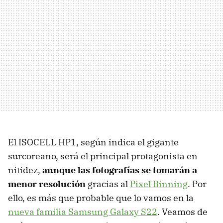
El ISOCELL HP1, según indica el gigante
surcoreano, será el principal protagonista en
nitidez,
aunque las fotografías se tomarán a
menor resolución
gracias al
Pixel Binning
. Por
ello, es más que probable que lo vamos en la
nueva familia Samsung Galaxy S22
. Veamos de