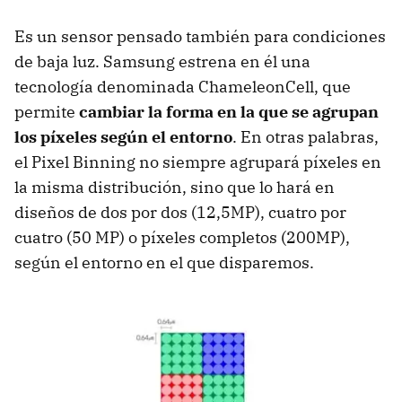
Es un sensor pensado también para condiciones
de baja luz. Samsung estrena en él una
tecnología denominada ChameleonCell, que
permite
cambiar la forma en la que se agrupan
los píxeles según el entorno
. En otras palabras,
el Pixel Binning no siempre agrupará píxeles en
la misma distribución, sino que lo hará en
diseños de dos por dos (12,5MP), cuatro por
cuatro (50 MP) o píxeles completos (200MP),
según el entorno en el que disparemos.