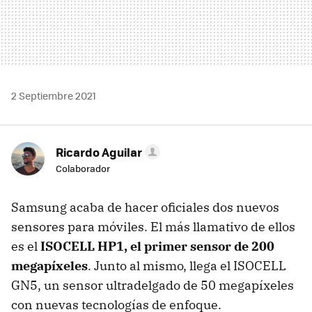
2 Septiembre 2021
Ricardo Aguilar
Colaborador
Samsung acaba de hacer oficiales dos nuevos
sensores para móviles. El más llamativo de ellos
es el
ISOCELL HP1, el primer sensor de 200
megapíxeles
. Junto al mismo, llega el ISOCELL
GN5, un sensor ultradelgado de 50 megapíxeles
con nuevas tecnologías de enfoque.