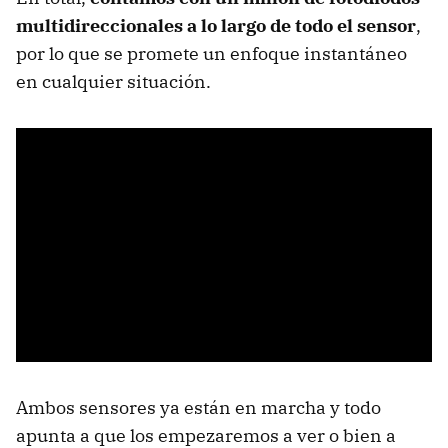
multidireccionales a lo largo de todo el sensor
,
por lo que se promete un enfoque instantáneo
en cualquier situación.
Ambos sensores ya están en marcha y todo
apunta a que los empezaremos a ver o bien a