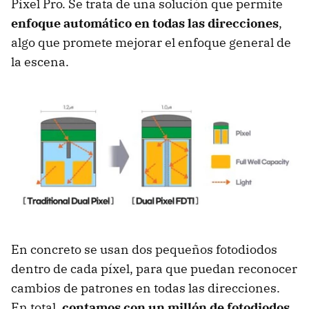
Pixel Pro. Se trata de una solución que permite
enfoque automático en todas las direcciones
,
algo que promete mejorar el enfoque general de
la escena.
En concreto se usan dos pequeños fotodiodos
dentro de cada píxel, para que puedan reconocer
cambios de patrones en todas las direcciones.
En total,
contamos con un millón de fotodiodos