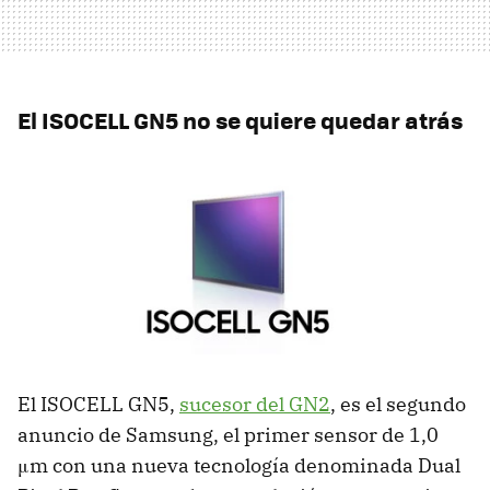
El ISOCELL GN5 no se quiere quedar atrás
El ISOCELL GN5,
sucesor del GN2
, es el segundo
anuncio de Samsung, el primer sensor de 1,0
μm con una nueva tecnología denominada Dual