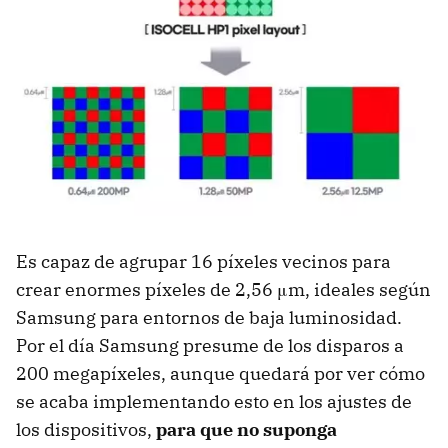
Es capaz de agrupar 16 píxeles vecinos para
crear enormes píxeles de 2,56 μm, ideales según
Samsung para entornos de baja luminosidad.
Por el día Samsung presume de los disparos a
200 megapíxeles, aunque quedará por ver cómo
se acaba implementando esto en los ajustes de
los dispositivos,
para que no suponga