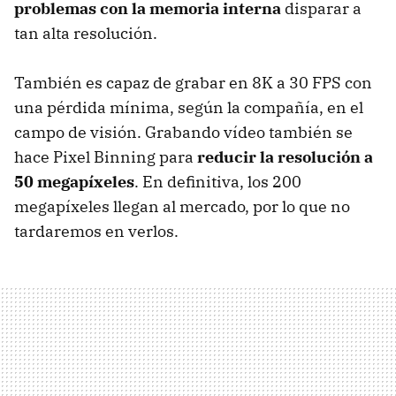
problemas con la memoria interna
disparar a
tan alta resolución.
También es capaz de grabar en 8K a 30 FPS con
una pérdida mínima, según la compañía, en el
campo de visión. Grabando vídeo también se
hace Pixel Binning para
reducir la resolución a
50 megapíxeles
. En definitiva, los 200
megapíxeles llegan al mercado, por lo que no
tardaremos en verlos.