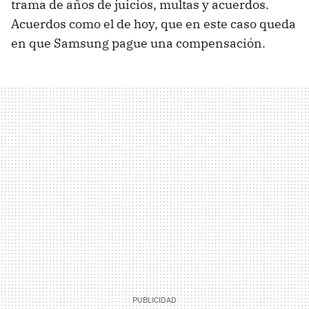
trama de años de juicios, multas y acuerdos.
Acuerdos como el de hoy, que en este caso queda
en que Samsung pague una compensación.