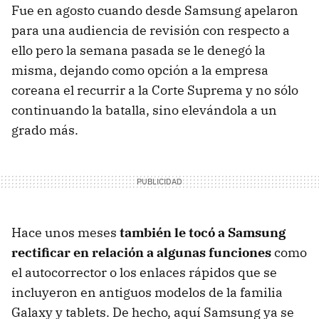
Fue en agosto cuando desde Samsung apelaron
para una audiencia de revisión con respecto a
ello pero la semana pasada se le denegó la
misma, dejando como opción a la empresa
coreana el recurrir a la Corte Suprema y no sólo
continuando la batalla, sino elevándola a un
grado más.
Hace unos meses
también le tocó a Samsung
rectificar en relación a algunas funciones
como
el autocorrector o los enlaces rápidos que se
incluyeron en antiguos modelos de la familia
Galaxy y tablets. De hecho, aquí Samsung ya se