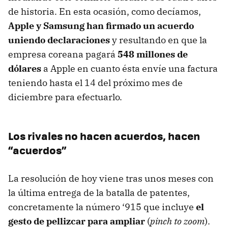
de historia. En esta ocasión, como decíamos,
Apple y Samsung han firmado un acuerdo
uniendo declaraciones
y resultando en que la
empresa coreana pagará
548 millones de
dólares
a Apple en cuanto ésta envíe una factura
teniendo hasta el 14 del próximo mes de
diciembre para efectuarlo.
Los rivales no hacen acuerdos, hacen
“acuerdos”
La resolución de hoy viene tras unos meses con
la última entrega de la batalla de patentes,
concretamente la número ‘915 que incluye
el
gesto de pellizcar para ampliar
(
pinch to zoom
).