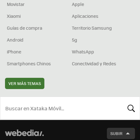
Movistar
Apple
Xiaomi
Aplicaciones
Guías de compra
Territorio Samsung
Android
5g
iPhone
WhatsApp
Smartphones Chinos
Conectividad y Redes
VER MÁS TEMAS
BUSCA
SUBIR