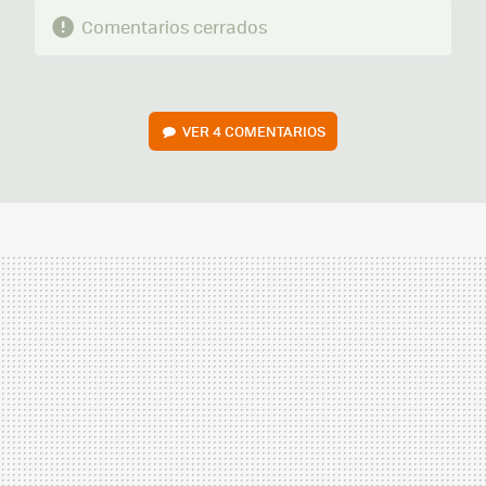
Comentarios cerrados
VER
4 COMENTARIOS