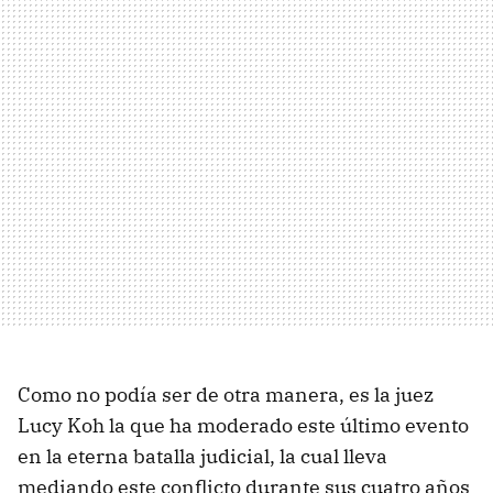
Como no podía ser de otra manera, es la juez
Lucy Koh la que ha moderado este último evento
en la eterna batalla judicial, la cual lleva
mediando este conflicto durante sus cuatro años