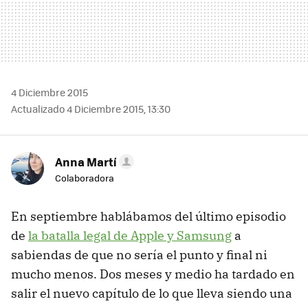
4 Diciembre 2015
Actualizado 4 Diciembre 2015, 13:30
Anna Martí
Colaboradora
En septiembre hablábamos del último episodio
de
la batalla legal de Apple y Samsung
a
sabiendas de que no sería el punto y final ni
mucho menos. Dos meses y medio ha tardado en
salir el nuevo capítulo de lo que lleva siendo una