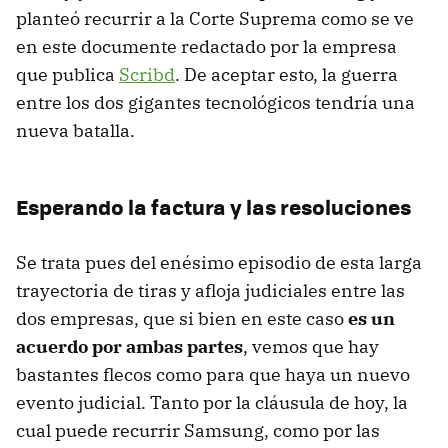
planteó recurrir a la Corte Suprema como se ve
en este documente redactado por la empresa
que publica
Scribd
. De aceptar esto, la guerra
entre los dos gigantes tecnológicos tendría una
nueva batalla.
Esperando la factura y las resoluciones
Se trata pues del enésimo episodio de esta larga
trayectoria de tiras y afloja judiciales entre las
dos empresas, que si bien en este caso
es un
acuerdo por ambas partes
, vemos que hay
bastantes flecos como para que haya un nuevo
evento judicial. Tanto por la cláusula de hoy, la
cual puede recurrir Samsung, como por las