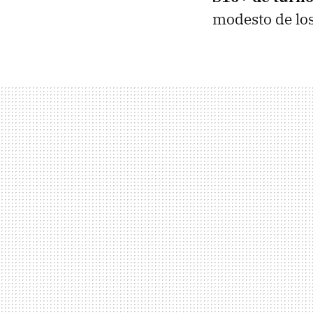
modesto de los