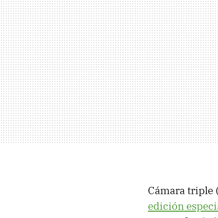
Cámara triple 
edición especi