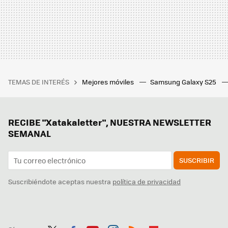
TEMAS DE INTERÉS
Mejores móviles
Samsung Galaxy S25
RECIBE "Xatakaletter", NUESTRA NEWSLETTER
SEMANAL
SUSCRIBIR
Suscribiéndote aceptas nuestra
política de privacidad