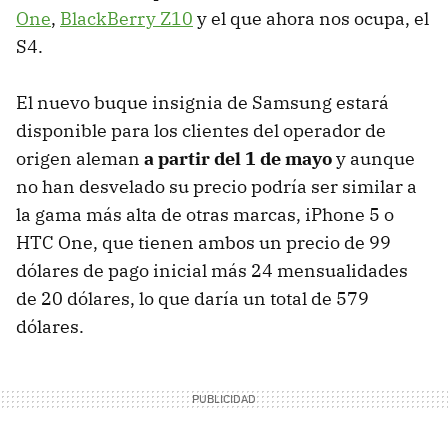
One
,
BlackBerry Z10
y el que ahora nos ocupa, el
S4.
El nuevo buque insignia de Samsung estará
disponible para los clientes del operador de
origen aleman
a partir del 1 de mayo
y aunque
no han desvelado su precio podría ser similar a
la gama más alta de otras marcas, iPhone 5 o
HTC One, que tienen ambos un precio de 99
dólares de pago inicial más 24 mensualidades
de 20 dólares, lo que daría un total de 579
dólares.