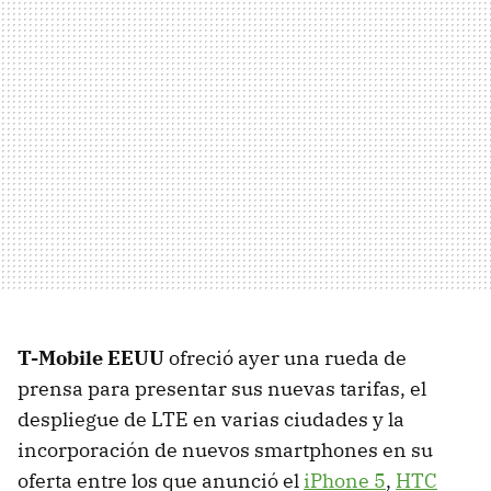
T-Mobile EEUU
ofreció ayer una rueda de
prensa para presentar sus nuevas tarifas, el
despliegue de LTE en varias ciudades y la
incorporación de nuevos smartphones en su
oferta entre los que anunció el
iPhone 5
,
HTC