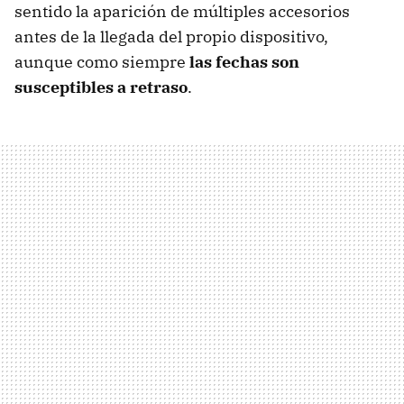
sentido la aparición de múltiples accesorios
antes de la llegada del propio dispositivo,
aunque como siempre
las fechas son
susceptibles a retraso
.