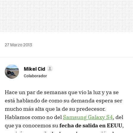
27 Marzo 2013
Mikel Cid
Colaborador
Hace un par de semanas que vio la luz y ya se
está hablando de como su demanda espera ser
mucho más alta que la de su predecesor.
Hablamos como no del
Samsung Galaxy S4
, del
que ya conocemos su
fecha de salida en EEUU
,