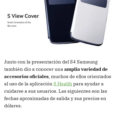
Junto con la presentación del S4 Samsung
también dio a conocer una
amplia variedad de
accesorios oficiales
, muchos de ellos orientados
al uso de la aplicación
S Health
para ayudar a
cuidarse a sus usuarios. Las siguientes son las
fechas aproximadas de salida y sus precios en
dólares.