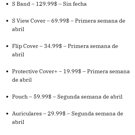
S Band – 129.99$ – Sin fecha
S View Cover – 69.99$ – Primera semana de
abril
Flip Cover – 34.99$ – Primera semana de
abril
Protective Cover+ – 19.99$ – Primera semana
de abril
Pouch – 59.99$ – Segunda semana de abril
Auriculares – 29.99$ – Segunda semana de
abril