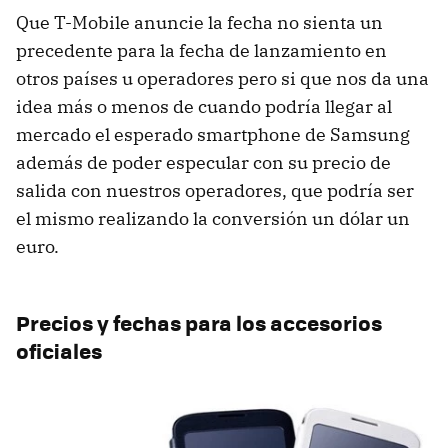
Que T-Mobile anuncie la fecha no sienta un
precedente para la fecha de lanzamiento en
otros países u operadores pero si que nos da una
idea más o menos de cuando podría llegar al
mercado el esperado smartphone de Samsung
además de poder especular con su precio de
salida con nuestros operadores, que podría ser
el mismo realizando la conversión un dólar un
euro.
Precios y fechas para los accesorios
oficiales