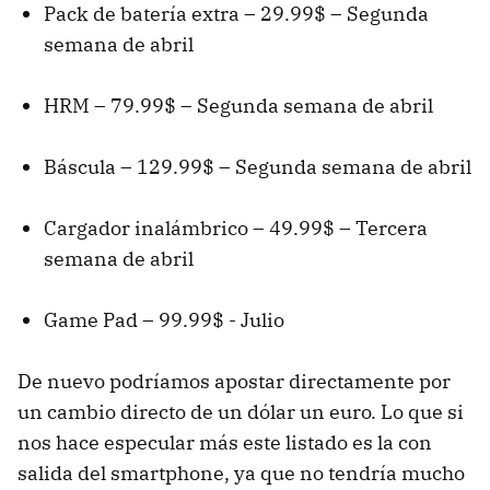
Pack de batería extra – 29.99$ – Segunda
semana de abril
HRM – 79.99$ – Segunda semana de abril
Báscula – 129.99$ – Segunda semana de abril
Cargador inalámbrico – 49.99$ – Tercera
semana de abril
Game Pad – 99.99$ - Julio
De nuevo podríamos apostar directamente por
un cambio directo de un dólar un euro. Lo que si
nos hace especular más este listado es la con
salida del smartphone, ya que no tendría mucho