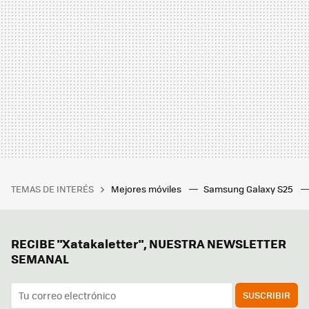
TEMAS DE INTERÉS
Mejores móviles
Samsung Galaxy S25
RECIBE "Xatakaletter", NUESTRA NEWSLETTER
SEMANAL
SUSCRIBIR