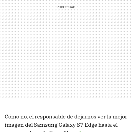
Cómo no, el responsable de dejarnos ver la mejor
imagen del Samsung Galaxy S7 Edge hasta el