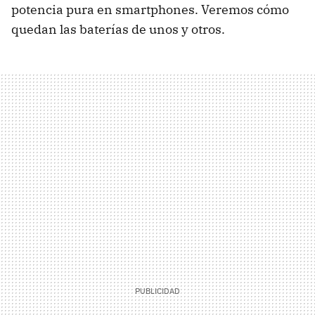
potencia pura en smartphones. Veremos cómo
quedan las baterías de unos y otros.