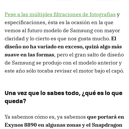
Pese a las múltiples filtraciones de fotografías
y
especificaciones, ésta es la ocasión en la que
vemos al futuro modelo de Samsung con mayor
claridad y lo cierto es que nos gusta mucho.
El
diseño no ha variado en exceso, quizá algo más
suave en las formas
, pero el gran salto de diseño
de Samsung se produjo con el modelo anterior y
este año sólo tocaba revisar el motor bajo el capó.
Una vez que lo sabes todo, ¿qué es lo que
queda?
Ya sabemos cómo es, ya sabemos
que portará en
Exynos 8890 en algunas zonas y el Snapdragon