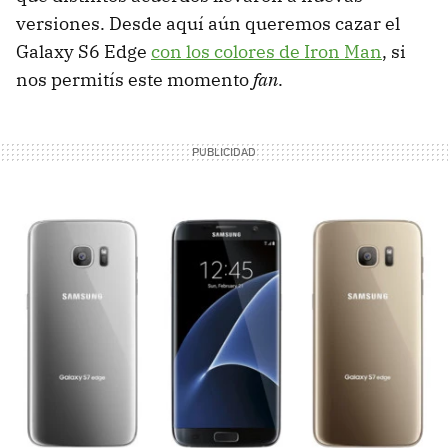
versiones. Desde aquí aún queremos cazar el
Galaxy S6 Edge
con los colores de Iron Man
, si
nos permitís este momento
fan
.