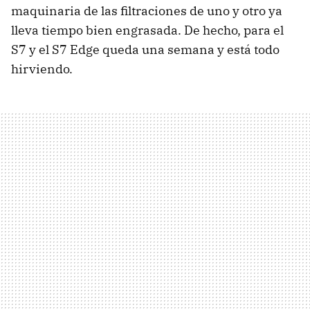
maquinaria de las filtraciones de uno y otro ya
lleva tiempo bien engrasada. De hecho, para el
S7 y el S7 Edge queda una semana y está todo
hirviendo.