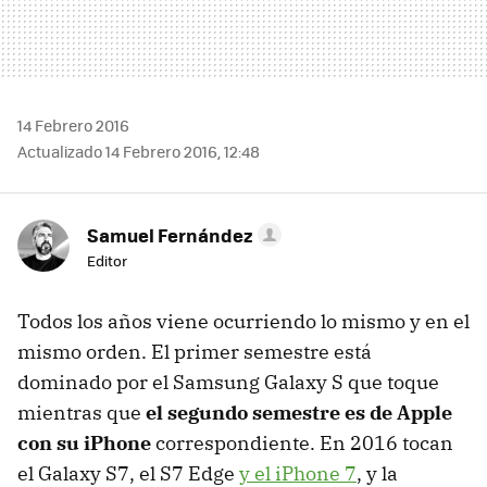
14 Febrero 2016
Actualizado 14 Febrero 2016, 12:48
Samuel Fernández
Editor
Todos los años viene ocurriendo lo mismo y en el
mismo orden. El primer semestre está
dominado por el Samsung Galaxy S que toque
mientras que
el segundo semestre es de Apple
con su iPhone
correspondiente. En 2016 tocan
el Galaxy S7, el S7 Edge
y el iPhone 7
, y la