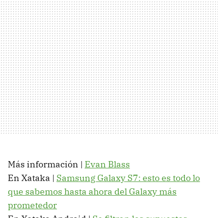
Más información |
Evan Blass
En Xataka |
Samsung Galaxy S7: esto es todo lo
que sabemos hasta ahora del Galaxy más
prometedor