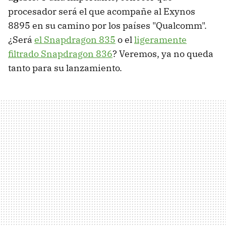
procesador será el que acompañe al Exynos
8895 en su camino por los países "Qualcomm".
¿Será
el Snapdragon 835
o el
ligeramente
filtrado Snapdragon 836
? Veremos, ya no queda
tanto para su lanzamiento.