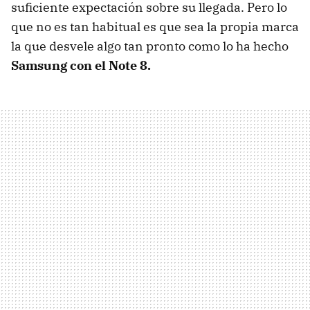
suficiente expectación sobre su llegada. Pero lo
que no es tan habitual es que sea la propia marca
la que desvele algo tan pronto como lo ha hecho
Samsung con el Note 8.