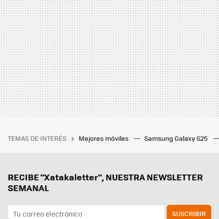
TEMAS DE INTERÉS
Mejores móviles
Samsung Galaxy S25
RECIBE "Xatakaletter", NUESTRA NEWSLETTER
SEMANAL
SUSCRIBIR