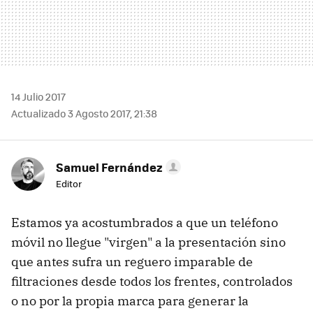
14 Julio 2017
Actualizado 3 Agosto 2017, 21:38
Samuel Fernández
Editor
Estamos ya acostumbrados a que un teléfono
móvil no llegue "virgen" a la presentación sino
que antes sufra un reguero imparable de
filtraciones desde todos los frentes, controlados
o no por la propia marca para generar la