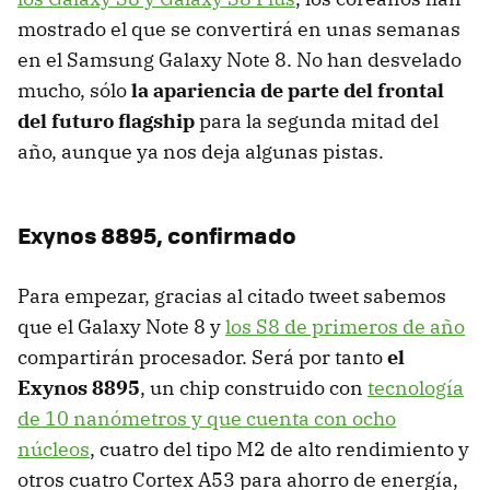
mostrado el que se convertirá en unas semanas
en el Samsung Galaxy Note 8. No han desvelado
mucho, sólo
la apariencia de parte del frontal
del futuro flagship
para la segunda mitad del
año, aunque ya nos deja algunas pistas.
Exynos 8895, confirmado
Para empezar, gracias al citado tweet sabemos
que el Galaxy Note 8 y
los S8 de primeros de año
compartirán procesador. Será por tanto
el
Exynos 8895
, un chip construido con
tecnología
de 10 nanómetros y que cuenta con ocho
núcleos
, cuatro del tipo M2 de alto rendimiento y
otros cuatro Cortex A53 para ahorro de energía,