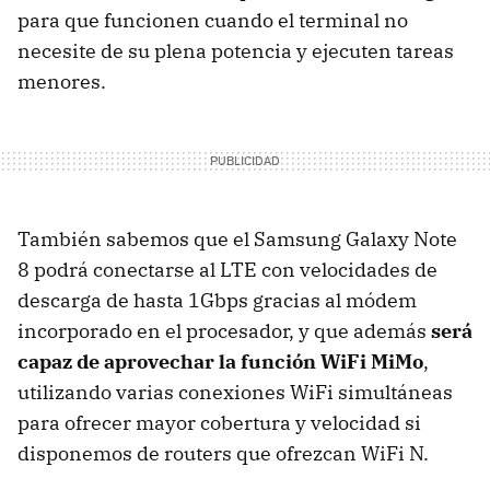
para que funcionen cuando el terminal no
necesite de su plena potencia y ejecuten tareas
menores.
También sabemos que el Samsung Galaxy Note
8 podrá conectarse al LTE con velocidades de
descarga de hasta 1Gbps gracias al módem
incorporado en el procesador, y que además
será
capaz de aprovechar la función WiFi MiMo
,
utilizando varias conexiones WiFi simultáneas
para ofrecer mayor cobertura y velocidad si
disponemos de routers que ofrezcan WiFi N.