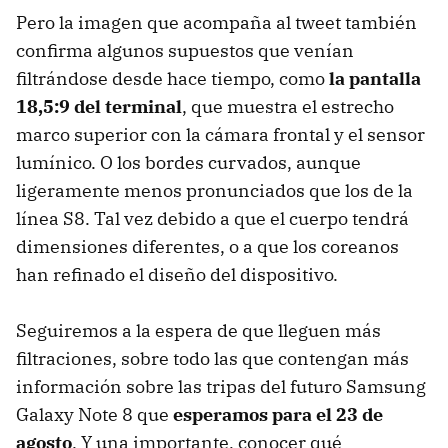
Pero la imagen que acompaña al tweet también
confirma algunos supuestos que venían
filtrándose desde hace tiempo, como
la pantalla
18,5:9 del terminal
, que muestra el estrecho
marco superior con la cámara frontal y el sensor
lumínico. O los bordes curvados, aunque
ligeramente menos pronunciados que los de la
línea S8. Tal vez debido a que el cuerpo tendrá
dimensiones diferentes, o a que los coreanos
han refinado el diseño del dispositivo.
Seguiremos a la espera de que lleguen más
filtraciones, sobre todo las que contengan más
información sobre las tripas del futuro Samsung
Galaxy Note 8 que
esperamos para el 23 de
agosto
. Y una importante, conocer qué