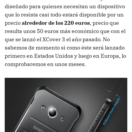
diseñado para quienes necesitan un dispositivo
que lo resista casi todo estará disponible por un
precio
alrededor de los 220 euros
, precio que
resulta unos 50 euros más económico que con el
que se lanzó el XCover 3 el año pasado. No
sabemos de momento si como éste será lanzado
primero en Estados Unidos y luego en Europa, lo
comprobaremos en unos meses.