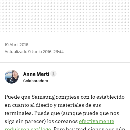
19 Abril 2016
Actualizado 9 Junio 2016, 23:44
Anna Martí
Colaboradora
Puede que Samsung rompiese con lo establecido
en cuanto al diseño y materiales de sus
terminales. Puede que (aunque puede que nos
siga sin parecer) los coreanos
efectivamente
redujesen catálogo
. Pero hay tradiciones que aún