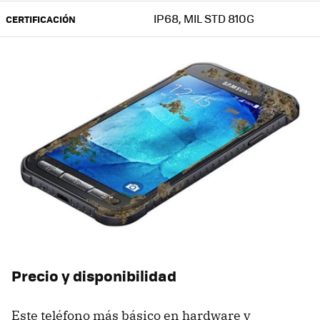
IP68, MIL STD 810G
CERTIFICACIÓN
Precio y disponibilidad
Este teléfono más básico en hardware y