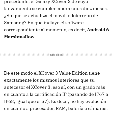
precedente, el Galaxy XCover 3 de cuyo
lanzamiento se cumplen ahora unos diez meses.
¿En qué se actualiza el móvil todoterreno de
Samsung? En que incluye el software
correspondiente al momento, es decir,
Android 6
Marshmallow
.
De este modo el XCover 3 Value Edition tiene
exactamente los mismos interiores que su
antecesor el XCover 3, eso sí, con un grado más
en cuanto a la certificación IP (pasando de IP67 a
IP68, igual que el S7). Es decir, no hay evolución
en cuanto a procesador, RAM, batería o cámaras.