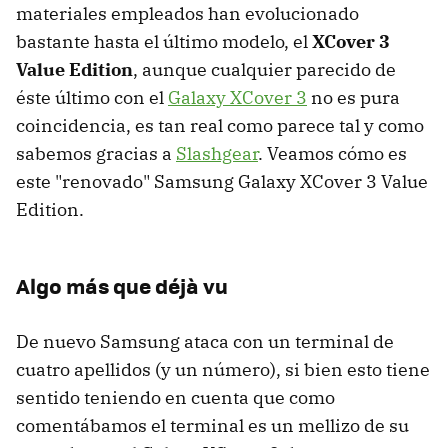
materiales empleados han evolucionado
bastante hasta el último modelo, el
XCover 3
Value Edition
, aunque cualquier parecido de
éste último con el
Galaxy XCover 3
no es pura
coincidencia, es tan real como parece tal y como
sabemos gracias a
Slashgear
. Veamos cómo es
este "renovado" Samsung Galaxy XCover 3 Value
Edition.
Algo más que déjà vu
De nuevo Samsung ataca con un terminal de
cuatro apellidos (y un número), si bien esto tiene
sentido teniendo en cuenta que como
comentábamos el terminal es un mellizo de su