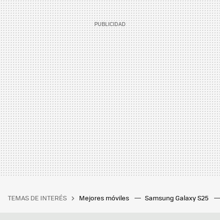
TEMAS DE INTERÉS
Mejores móviles
Samsung Galaxy S25