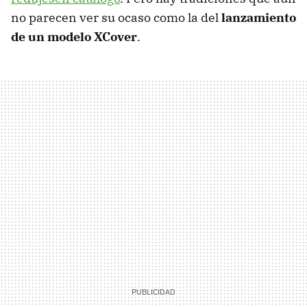
no parecen ver su ocaso como la del
lanzamiento
de un modelo XCover
.