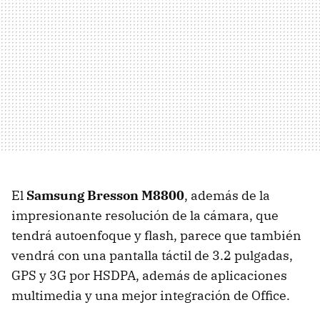
El
Samsung Bresson M8800
, además de la
impresionante resolución de la cámara, que
tendrá autoenfoque y flash, parece que también
vendrá con una pantalla táctil de 3.2 pulgadas,
GPS y 3G por HSDPA, además de aplicaciones
multimedia y una mejor integración de Office.