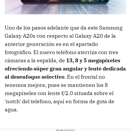
Uno de los pasos adelante que da este Samsung
Galaxy A20s con respecto al Galaxy A20 de la
anterior generación es en el apartado
fotográfico. El nuevo teléfono aterriza con tres
cámaras a la espalda, de
13, 8 y 5 megapíxeles
ofreciendo súper gran angular y lente dedicada
al desenfoque selectivo
. En el frontal no
tenemos mejora, pues se mantienen los 8
megapíxeles con lente f/2.0 situada sobre el
'notch' del teléfono, aquí en forma de gota de
agua.