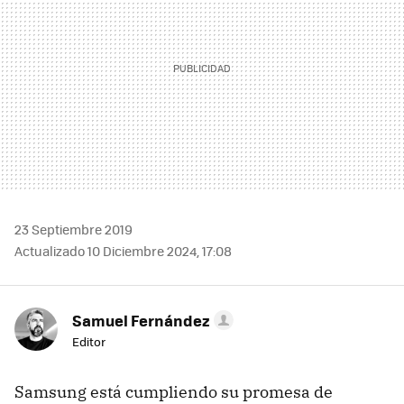
23 Septiembre 2019
Actualizado 10 Diciembre 2024, 17:08
Samuel Fernández
Editor
Samsung está cumpliendo su promesa de