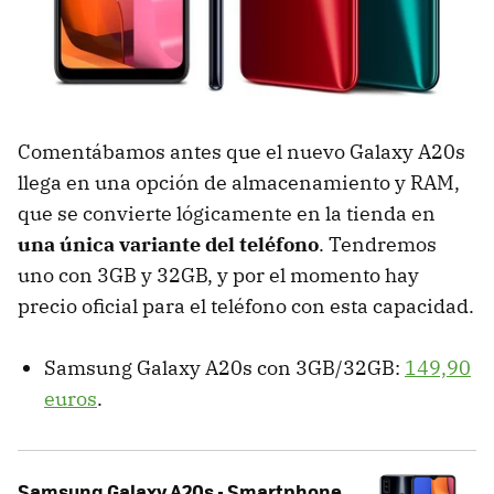
Comentábamos antes que el nuevo Galaxy A20s
llega en una opción de almacenamiento y RAM,
que se convierte lógicamente en la tienda en
una única variante del teléfono
. Tendremos
uno con 3GB y 32GB, y por el momento hay
precio oficial para el teléfono con esta capacidad.
Samsung Galaxy A20s con 3GB/32GB:
149,90
euros
.
Samsung Galaxy A20s - Smartphone