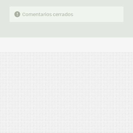
Comentarios cerrados