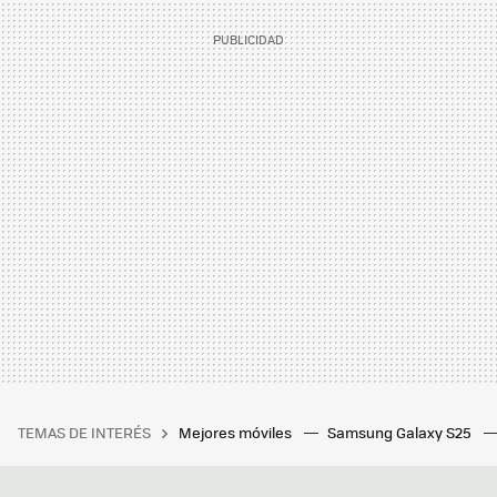
TEMAS DE INTERÉS
Mejores móviles
Samsung Galaxy S25