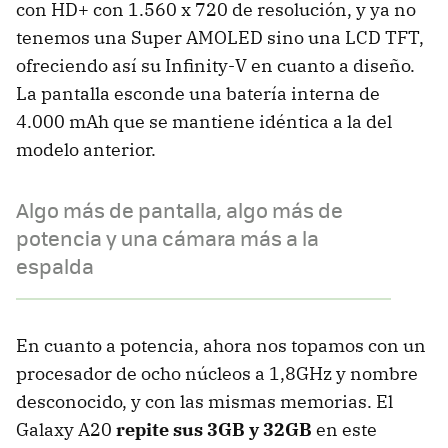
con HD+ con 1.560 x 720 de resolución, y ya no
tenemos una Super AMOLED sino una LCD TFT,
ofreciendo así su Infinity-V en cuanto a diseño.
La pantalla esconde una batería interna de
4.000 mAh que se mantiene idéntica a la del
modelo anterior.
Algo más de pantalla, algo más de
potencia y una cámara más a la
espalda
En cuanto a potencia, ahora nos topamos con un
procesador de ocho núcleos a 1,8GHz y nombre
desconocido, y con las mismas memorias. El
Galaxy A20
repite sus 3GB y 32GB
en este