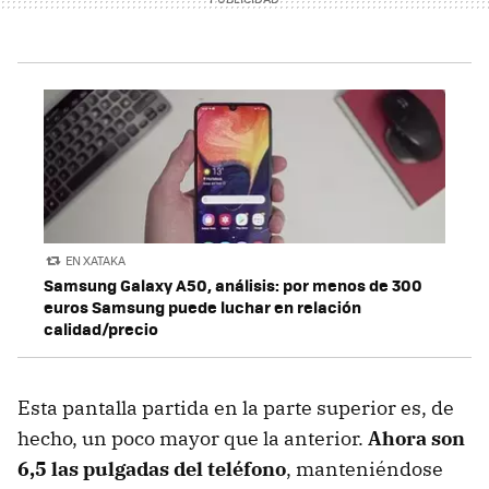
EN XATAKA
Samsung Galaxy A50, análisis: por menos de 300
euros Samsung puede luchar en relación
calidad/precio
Esta pantalla partida en la parte superior es, de
hecho, un poco mayor que la anterior.
Ahora son
6,5 las pulgadas del teléfono
, manteniéndose