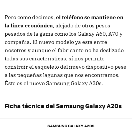
Pero como decimos,
el teléfono se mantiene en
la línea económica
, alejado de otros pesos
pesados de la gama como los Galaxy A60, A70 y
compañía. El nuevo modelo ya está entre
nosotros y aunque el fabricante no ha deslizado
todas sus características, sí nos permite
construir el esqueleto del nuevo dispositivo pese
a las pequeñas lagunas que nos encontramos.
Éste es el nuevo Samsung Galaxy A20s.
Ficha técnica del Samsung Galaxy A20s
SAMSUNG GALAXY A20S