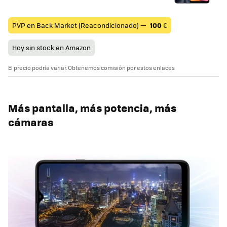
PVP en Back Market (Reacondicionado) —
100
€
Hoy sin stock en Amazon
El precio podría variar. Obtenemos comisión por estos enlaces
Más pantalla, más potencia, más
cámaras