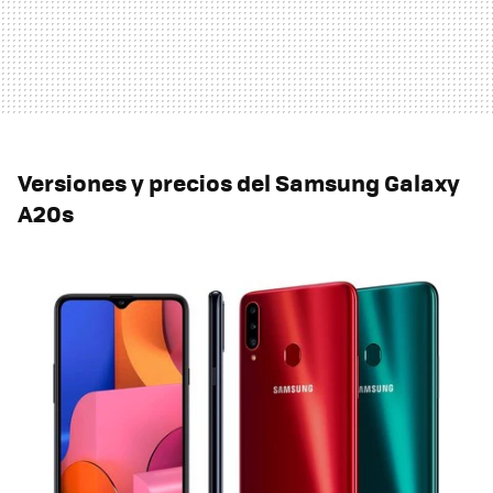
Versiones y precios del Samsung Galaxy
A20s