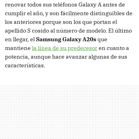
renovar todos sus teléfonos Galaxy A antes de
cumplir el año, y son fácilmente distinguibles de
los anteriores porque son los que portan el
apellido S cosido al número de modelo. El último
en llegar, el
Samsung Galaxy A20s
que
mantiene
la línea de su predecesor
en cuanto a
potencia, aunque hace avanzar algunas de sus
características.