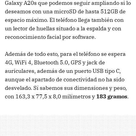
Galaxy A20s que podemos seguir ampliando si lo
deseamos con una microSD de hasta 512GB de
espacio máximo. El teléfono llega también con
un lector de huellas situado a la espalda y con
reconocimiento facial por software.
Además de todo esto, para el teléfono se espera
4G, WiFi 4, Bluetooth 5.0, GPS y jack de
auriculares, además de un puerto USB tipo C,
aunque el apartado de conectividad no ha sido
desvelado. Sí sabemos sus dimensiones y peso,
con 163,3 x 77,5 x 8,0 milímetros y
183 gramos
.