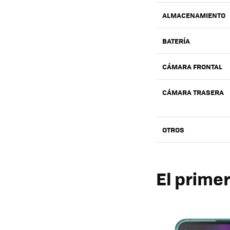
ALMACENAMIENTO
BATERÍA
CÁMARA FRONTAL
CÁMARA TRASERA
OTROS
El primer