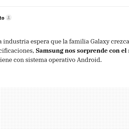
to
a industria espera que la familia Galaxy crezca
cificaciones,
Samsung nos sorprende con el
iene con sistema operativo Android.