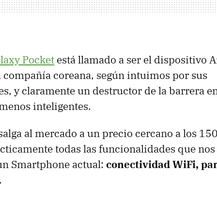
laxy Pocket
está llamado a ser el dispositivo
a compañía coreana, según intuimos por sus
es, y claramente un destructor de la barrera en
 menos inteligentes.
salga al mercado a un precio cercano a los 150
cticamente todas las funcionalidades que no
un Smartphone actual:
conectividad WiFi, pant
.