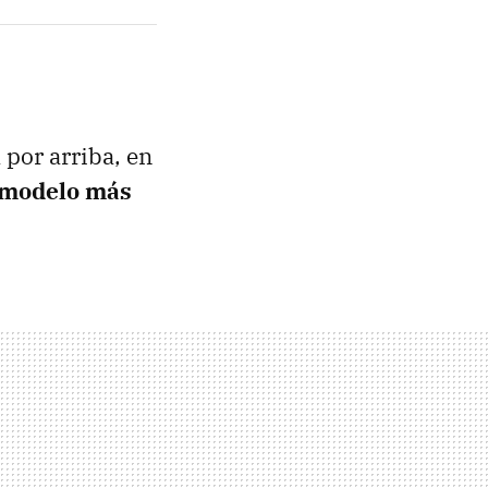
 por arriba, en
 modelo más