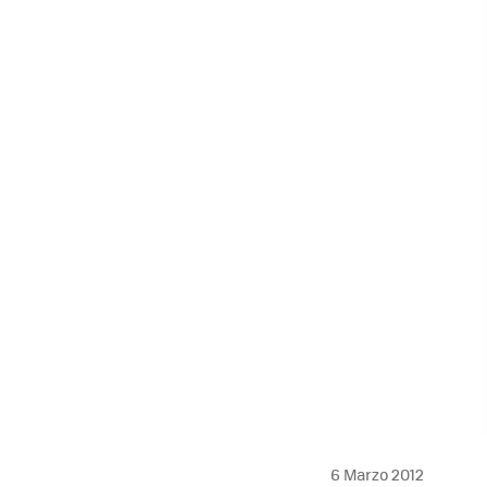
6 Marzo 2012