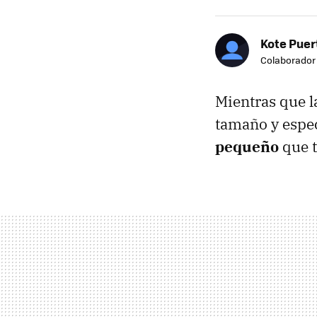
Kote Puer
Colaborador
Mientras que l
tamaño y espe
pequeño
que t