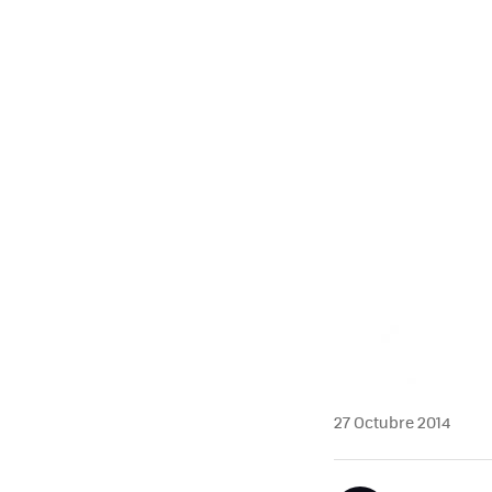
27 Octubre 2014