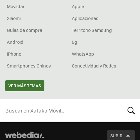
Movistar
Apple
Xiaomi
Aplicaciones
Guías de compra
Territorio Samsung
Android
5g
iPhone
WhatsApp
Smartphones Chinos
Conectividad y Redes
VER MÁS TEMAS
BUSCA
SUBIR