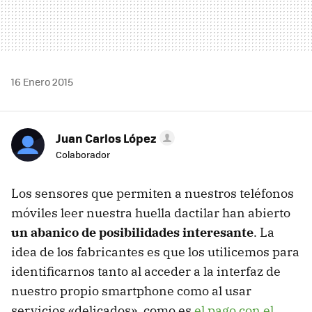
16 Enero 2015
Juan Carlos López
Colaborador
Los sensores que permiten a nuestros teléfonos
móviles leer nuestra huella dactilar han abierto
un abanico de posibilidades interesante
. La
idea de los fabricantes es que los utilicemos para
identificarnos tanto al acceder a la interfaz de
nuestro propio smartphone como al usar
servicios «delicados», como es
el pago con el