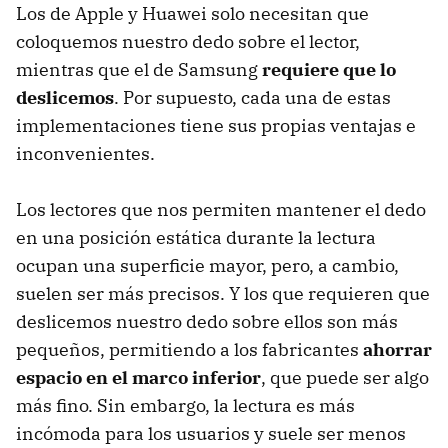
Los de Apple y Huawei solo necesitan que
coloquemos nuestro dedo sobre el lector,
mientras que el de Samsung
requiere que lo
deslicemos
. Por supuesto, cada una de estas
implementaciones tiene sus propias ventajas e
inconvenientes.
Los lectores que nos permiten mantener el dedo
en una posición estática durante la lectura
ocupan una superficie mayor, pero, a cambio,
suelen ser más precisos. Y los que requieren que
deslicemos nuestro dedo sobre ellos son más
pequeños, permitiendo a los fabricantes
ahorrar
espacio en el marco inferior
, que puede ser algo
más fino. Sin embargo, la lectura es más
incómoda para los usuarios y suele ser menos