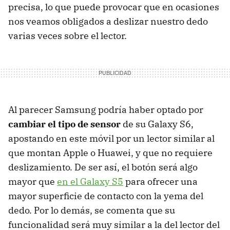
precisa, lo que puede provocar que en ocasiones
nos veamos obligados a deslizar nuestro dedo
varias veces sobre el lector.
Al parecer Samsung podría haber optado por
cambiar el tipo de sensor
de su Galaxy S6,
apostando en este móvil por un lector similar al
que montan Apple o Huawei, y que no requiere
deslizamiento. De ser así, el botón será algo
mayor que
en el Galaxy S5
para ofrecer una
mayor superficie de contacto con la yema del
dedo. Por lo demás, se comenta que su
funcionalidad será muy similar a la del lector del