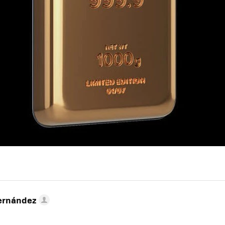
ernández