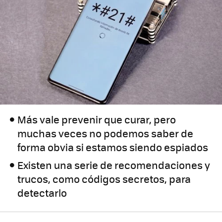
Más vale prevenir que curar, pero
muchas veces no podemos saber de
forma obvia si estamos siendo espiados
Existen una serie de recomendaciones y
trucos, como códigos secretos, para
detectarlo