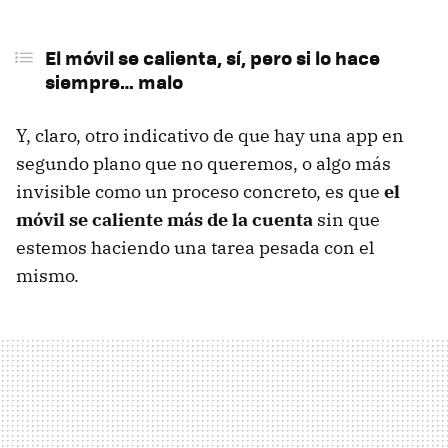
El móvil se calienta, sí, pero si lo hace
siempre… malo
Y, claro, otro indicativo de que hay una app en
segundo plano que no queremos, o algo más
invisible como un proceso concreto, es que
el
móvil se caliente más de la cuenta
sin que
estemos haciendo una tarea pesada con el
mismo.