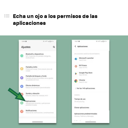
Echa un ojo a los permisos de las
aplicaciones