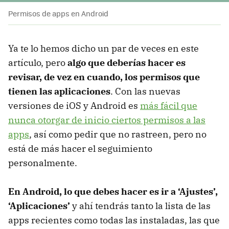
Permisos de apps en Android
Ya te lo hemos dicho un par de veces en este
artículo, pero
algo que deberías hacer es
revisar, de vez en cuando, los permisos que
tienen las aplicaciones
. Con las nuevas
versiones de iOS y Android es
más fácil que
nunca otorgar de inicio ciertos permisos a las
apps
, así como pedir que no rastreen, pero no
está de más hacer el seguimiento
personalmente.
En Android, lo que debes hacer es ir a ‘Ajustes’,
‘Aplicaciones’
y ahí tendrás tanto la lista de las
apps recientes como todas las instaladas, las que