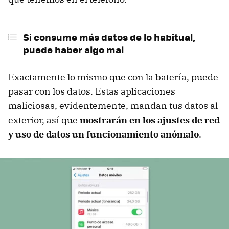
Si consume más datos de lo habitual,
puede haber algo mal
Exactamente lo mismo que con la batería, puede
pasar con los datos. Estas aplicaciones
maliciosas, evidentemente, mandan tus datos al
exterior, así que
mostrarán en los ajustes de red
y uso de datos un funcionamiento anómalo
.