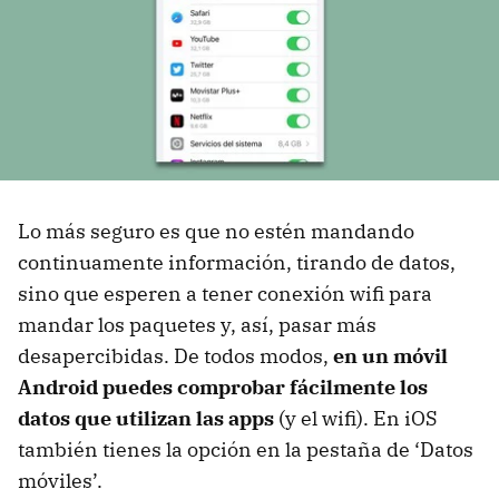
Lo más seguro es que no estén mandando
continuamente información, tirando de datos,
sino que esperen a tener conexión wifi para
mandar los paquetes y, así, pasar más
desapercibidas. De todos modos,
en un móvil
Android puedes comprobar fácilmente los
datos que utilizan las apps
(y el wifi). En iOS
también tienes la opción en la pestaña de ‘Datos
móviles’.