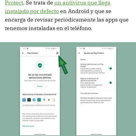
Protect
. Se trata de
un antivirus que llega
instalado por defecto
en Android y que se
encarga de revisar periódicamente las apps que
tenemos instaladas en el teléfono.