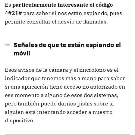
Es
particularmente interesante el código
*#21#
para saber si nos están espiando, pues
permite consultar el desvío de llamadas.
Señales de que te están espiando el
móvil
Esos avisos de la cámara y el micrófono es el
indicador que tenemos más a mano para saber
si una aplicación tiene acceso no autorizado en
ese momento a alguno de esos dos sistemas,
pero también puede darnos pistas sobre si
alguien está intentando acceder a nuestro
dispositivo.