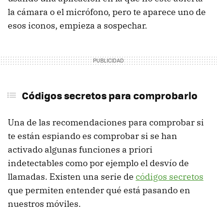
la cámara o el micrófono, pero te aparece uno de
esos iconos, empieza a sospechar.
Códigos secretos para comprobarlo
Una de las recomendaciones para comprobar si
te están espiando es comprobar si se han
activado algunas funciones a priori
indetectables como por ejemplo el desvío de
llamadas. Existen una serie de
códigos secretos
que permiten entender qué está pasando en
nuestros móviles.