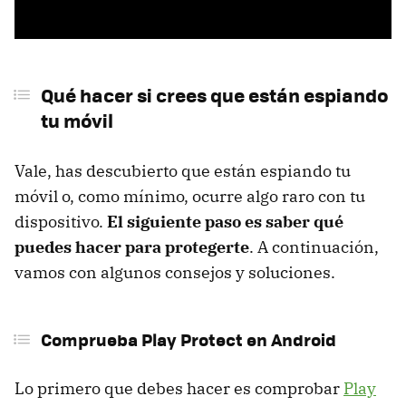
Qué hacer si crees que están espiando
tu móvil
Vale, has descubierto que están espiando tu
móvil o, como mínimo, ocurre algo raro con tu
dispositivo.
El siguiente paso es saber qué
puedes hacer para protegerte
. A continuación,
vamos con algunos consejos y soluciones.
Comprueba Play Protect en Android
Lo primero que debes hacer es comprobar
Play