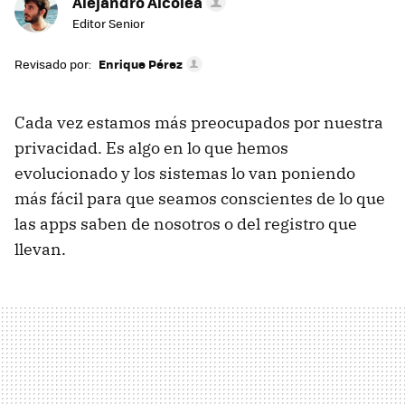
Alejandro Alcolea
Editor Senior
Revisado por:
Enrique Pérez
Cada vez estamos más preocupados por nuestra
privacidad. Es algo en lo que hemos
evolucionado y los sistemas lo van poniendo
más fácil para que seamos conscientes de lo que
las apps saben de nosotros o del registro que
llevan.