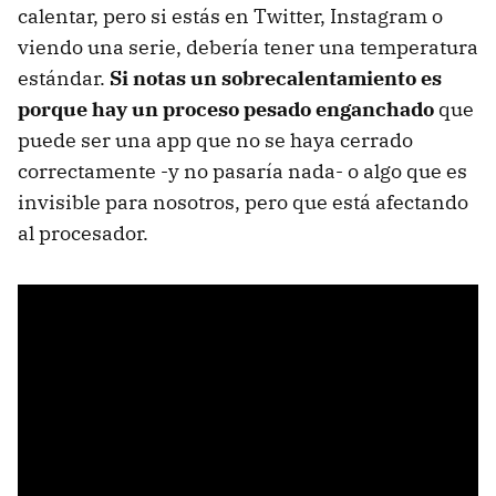
calentar, pero si estás en Twitter, Instagram o
viendo una serie, debería tener una temperatura
estándar.
Si notas un sobrecalentamiento es
porque hay un proceso pesado enganchado
que
puede ser una app que no se haya cerrado
correctamente -y no pasaría nada- o algo que es
invisible para nosotros, pero que está afectando
al procesador.