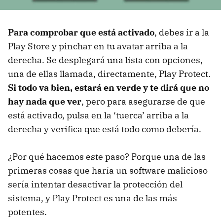
Para comprobar que está activado
, debes ir a la
Play Store y pinchar en tu avatar arriba a la
derecha. Se desplegará una lista con opciones,
una de ellas llamada, directamente, Play Protect.
Si todo va bien, estará en verde y te dirá que no
hay nada que ver
, pero para asegurarse de que
está activado, pulsa en la ‘tuerca’ arriba a la
derecha y verifica que está todo como debería.
¿Por qué hacemos este paso? Porque una de las
primeras cosas que haría un software malicioso
sería intentar desactivar la protección del
sistema, y Play Protect es una de las más
potentes.