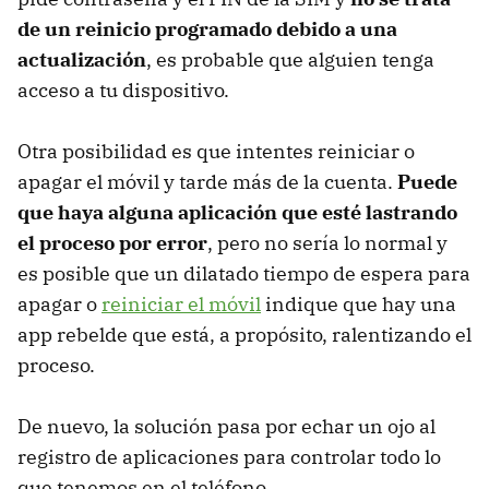
de un reinicio programado debido a una
actualización
, es probable que alguien tenga
acceso a tu dispositivo.
Otra posibilidad es que intentes reiniciar o
apagar el móvil y tarde más de la cuenta.
Puede
que haya alguna aplicación que esté lastrando
el proceso por error
, pero no sería lo normal y
es posible que un dilatado tiempo de espera para
apagar o
reiniciar el móvil
indique que hay una
app rebelde que está, a propósito, ralentizando el
proceso.
De nuevo, la solución pasa por echar un ojo al
registro de aplicaciones para controlar todo lo
que tenemos en el teléfono.