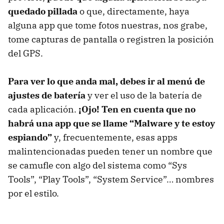
quedado pillada
o que, directamente, haya
alguna app que tome fotos nuestras, nos grabe,
tome capturas de pantalla o registren la posición
del GPS.
Para ver lo que anda mal, debes ir al menú de
ajustes de batería
y ver el uso de la batería de
cada aplicación.
¡Ojo! Ten en cuenta que no
habrá una app que se llame “Malware y te estoy
espiando”
y, frecuentemente, esas apps
malintencionadas pueden tener un nombre que
se camufle con algo del sistema como “Sys
Tools”, “Play Tools”, “System Service”… nombres
por el estilo.