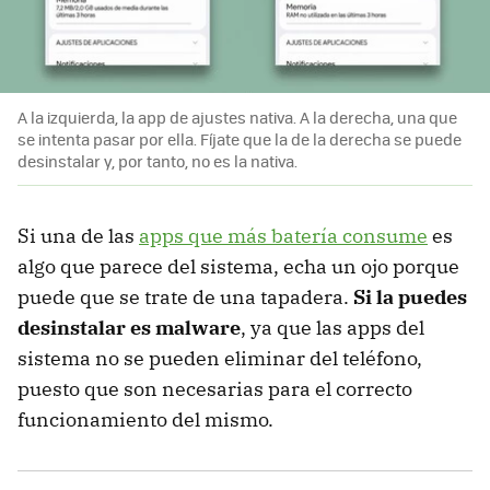
A la izquierda, la app de ajustes nativa. A la derecha, una que
se intenta pasar por ella. Fíjate que la de la derecha se puede
desinstalar y, por tanto, no es la nativa.
Si una de las
apps que más batería consume
es
algo que parece del sistema, echa un ojo porque
puede que se trate de una tapadera.
Si la puedes
desinstalar es malware
, ya que las apps del
sistema no se pueden eliminar del teléfono,
puesto que son necesarias para el correcto
funcionamiento del mismo.