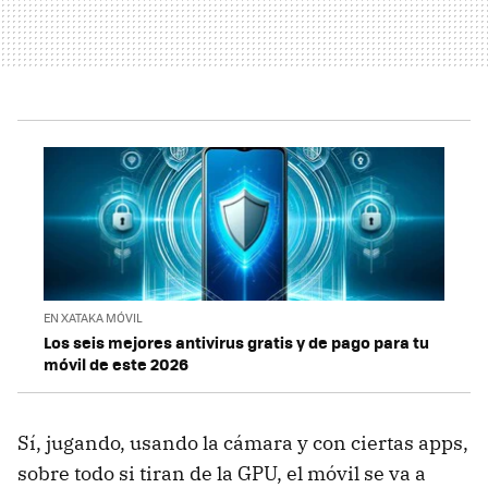
EN XATAKA MÓVIL
Los seis mejores antivirus gratis y de pago para tu
móvil de este 2026
Sí, jugando, usando la cámara y con ciertas apps,
sobre todo si tiran de la GPU, el móvil se va a