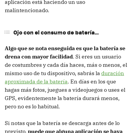
aplicación está haciendo un uso
malintencionado.
Ojo con el consumo de batería…
Algo que se nota enseguida es que la batería se
drena con mayor facilidad
. Si eres un usuario
de costumbres y cada día haces, más o menos, el
mismo uso de tu dispositivo, sabrás la
duración
aproximada de la batería
. En días en los que
hagas más fotos, juegues a videojuegos o uses el
GPS, evidentemente la batería durará menos,
pero no es lo habitual.
Si notas que la batería se descarga antes de lo
previsto,
puede que alguna aplicación se haya