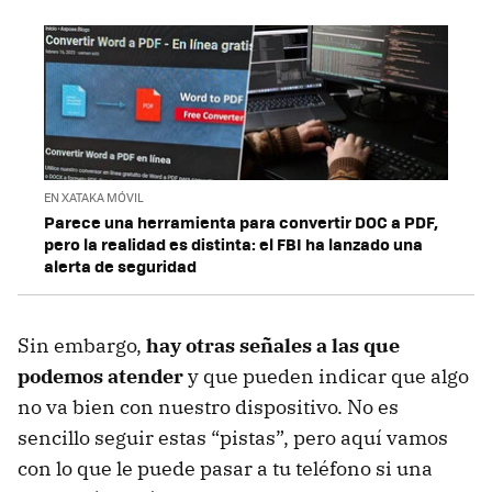
EN XATAKA MÓVIL
Parece una herramienta para convertir DOC a PDF,
pero la realidad es distinta: el FBI ha lanzado una
alerta de seguridad
Sin embargo,
hay otras señales a las que
podemos atender
y que pueden indicar que algo
no va bien con nuestro dispositivo. No es
sencillo seguir estas “pistas”, pero aquí vamos
con lo que le puede pasar a tu teléfono si una