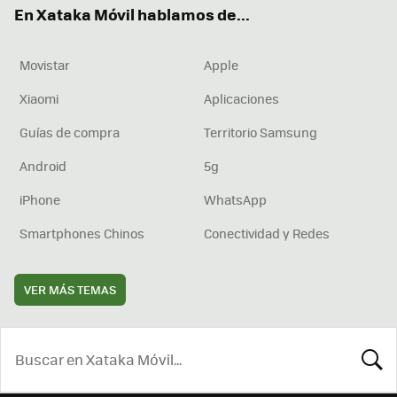
En Xataka Móvil hablamos de...
Movistar
Apple
Xiaomi
Aplicaciones
Guías de compra
Territorio Samsung
Android
5g
iPhone
WhatsApp
Smartphones Chinos
Conectividad y Redes
VER MÁS TEMAS
BUSCA