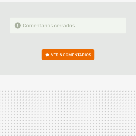
Comentarios cerrados
VER
6 COMENTARIOS