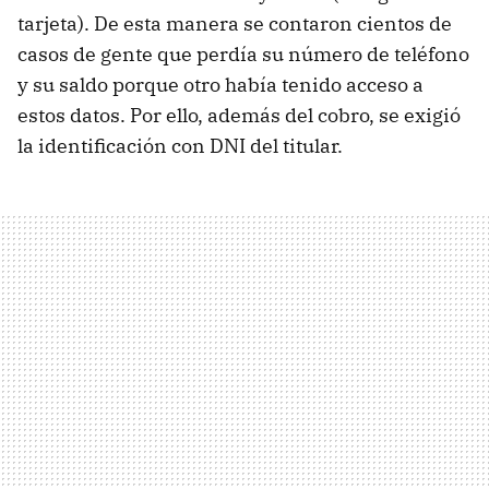
tarjeta). De esta manera se contaron cientos de
casos de gente que perdía su número de teléfono
y su saldo porque otro había tenido acceso a
estos datos. Por ello, además del cobro, se exigió
la identificación con DNI del titular.