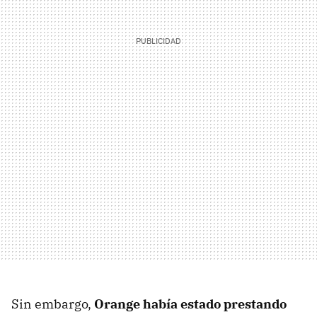
Sin embargo,
Orange había estado prestando