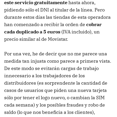
este servicio gratuitamente
hasta ahora,
pidiendo sólo el DNI al titular de la línea. Pero
durante estos días las tiendas de esta operadora
han comenzado a recibir la orden de
cobrar
cada duplicado a 5 euros
(IVA incluido), un
precio similar al de Movistar.
Por una vez, he de decir que no me parece una
medida tan injusta como parece a primera vista.
De este modo se evitarán cargas de trabajo
innecesario a los trabajadores de los
distribuidores (es sorprendente la cantidad de
casos de usuarios que piden una nueva tarjeta
sólo por tener el logo nuevo, o cambian la SIM
cada semana) y los posibles fraudes y robo de
saldo (lo que nos beneficia a los clientes),