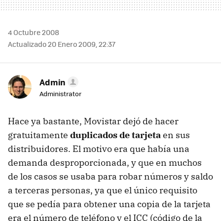
4 Octubre 2008
Actualizado 20 Enero 2009, 22:37
Admin
Administrator
Hace ya bastante, Movistar dejó de hacer
gratuitamente
duplicados de tarjeta
en sus
distribuidores. El motivo era que había una
demanda desproporcionada, y que en muchos
de los casos se usaba para robar números y saldo
a terceras personas, ya que el único requisito
que se pedía para obtener una copia de la tarjeta
era el número de teléfono y el ICC (código de la