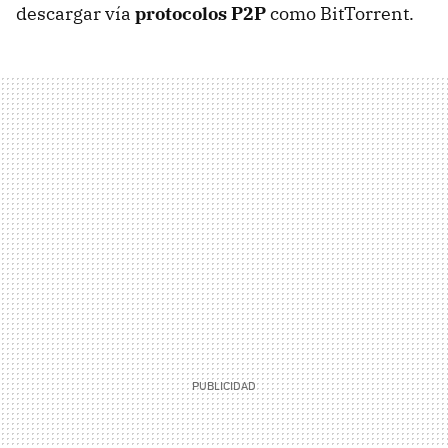
descargar vía
protocolos P2P
como BitTorrent.