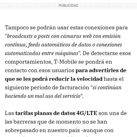
Tampoco se podrán usar estas conexiones para
"
broadcasts o posts con cámaras web con emisión
continua, feeds automáticos de datos o conexiones
automatizadas entre máquinas
". De detectarse esos
comportamientos, T-Mobile se pondrá en
contacto con esos usuarios
para advertirles de
que se les podrá reducir la velocidad
hasta el
siguiente periodo de facturación "
si continúan
haciendo un mal uso del servicio
".
Las
tarifas planas de datos 4G/LTE
son una de
las barreras que de momento no se han
sobrepasado en nuestro país -aunque con