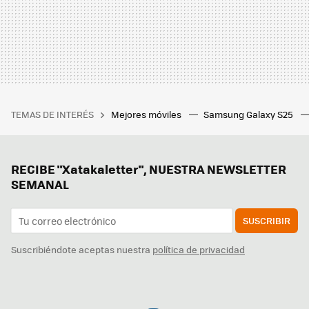
TEMAS DE INTERÉS
Mejores móviles
Samsung Galaxy S25
RECIBE "Xatakaletter", NUESTRA NEWSLETTER
SEMANAL
SUSCRIBIR
Suscribiéndote aceptas nuestra
política de privacidad