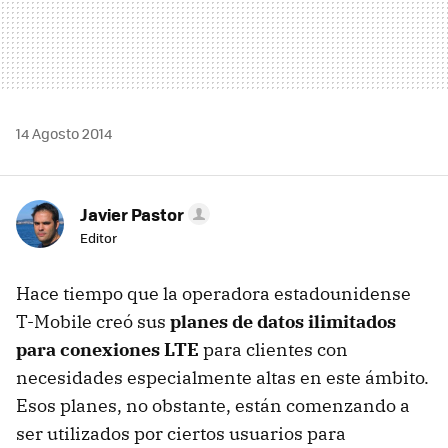
14 Agosto 2014
Javier Pastor
Editor
Hace tiempo que la operadora estadounidense
T-Mobile creó sus
planes de datos ilimitados
para conexiones LTE
para clientes con
necesidades especialmente altas en este ámbito.
Esos planes, no obstante, están comenzando a
ser utilizados por ciertos usuarios para