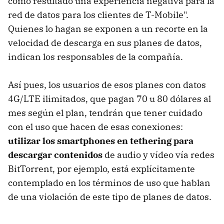
como resultado una experiencia negativa para la
red de datos para los clientes de T-Mobile".
Quienes lo hagan se exponen a un recorte en la
velocidad de descarga en sus planes de datos,
indican los responsables de la compañía.
Así pues, los usuarios de esos planes con datos
4G/LTE ilimitados, que pagan 70 u 80 dólares al
mes según el plan, tendrán que tener cuidado
con el uso que hacen de esas conexiones:
utilizar los smartphones en tethering para
descargar contenidos
de audio y vídeo vía redes
BitTorrent, por ejemplo, está explícitamente
contemplado en los términos de uso que hablan
de una violación de este tipo de planes de datos.