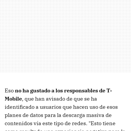
Eso
no ha gustado a los responsables de T-
Mobile
, que han avisado de que se ha
identificado a usuarios que hacen uso de esos
planes de datos para la descarga masiva de
contenidos vía este tipo de redes. "Esto tiene