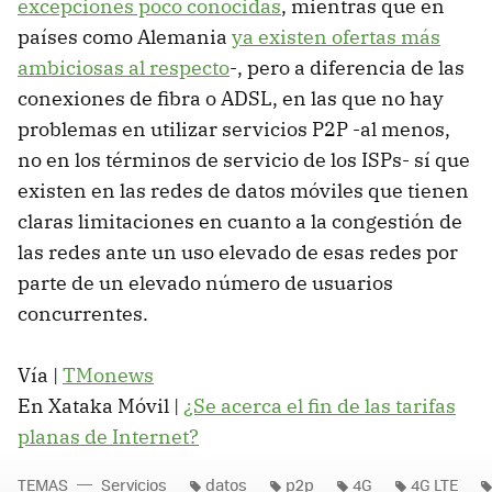
excepciones poco conocidas
, mientras que en
países como Alemania
ya existen ofertas más
ambiciosas al respecto
-, pero a diferencia de las
conexiones de fibra o ADSL, en las que no hay
problemas en utilizar servicios P2P -al menos,
no en los términos de servicio de los ISPs- sí que
existen en las redes de datos móviles que tienen
claras limitaciones en cuanto a la congestión de
las redes ante un uso elevado de esas redes por
parte de un elevado número de usuarios
concurrentes.
Vía |
TMonews
En Xataka Móvil |
¿Se acerca el fin de las tarifas
planas de Internet?
TEMAS
Servicios
datos
p2p
4G
4G LTE