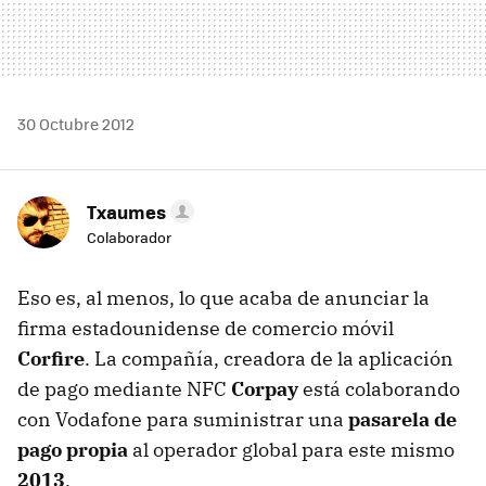
30 Octubre 2012
Txaumes
Colaborador
Eso es, al menos, lo que acaba de anunciar la
firma estadounidense de comercio móvil
Corfire
. La compañía, creadora de la aplicación
de pago mediante
NFC
Corpay
está colaborando
con Vodafone para suministrar una
pasarela de
pago propia
al operador global para este mismo
2013
.