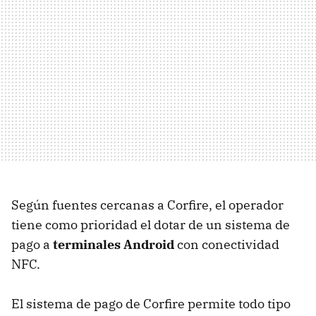
Según fuentes cercanas a Corfire, el operador
tiene como prioridad el dotar de un sistema de
pago a
terminales Android
con conectividad
NFC
.
El sistema de pago de Corfire permite todo tipo