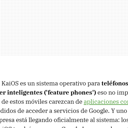
 KaiOS es un sistema operativo para
teléfonos
er inteligentes ('feature phones')
eso no imp
 de estos móviles carezcan de
aplicaciones 
didos de acceder a servicios de Google. Y uno
mpresa está llegando oficialmente al sistema: l