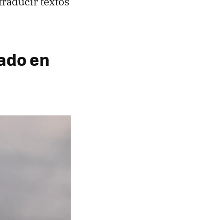
traducir textos
ado en