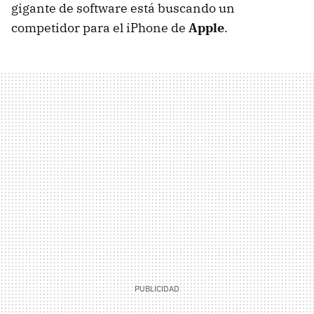
gigante de software está buscando un
competidor para el iPhone de
Apple
.