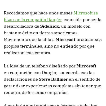
Recordamos que hace unos meses
Microsoft se
hizo con la compañía Danger
, conocida por ser la
desarrolladora de
SideKick
, un modelo con
bastante éxito en tierras americanas.
Movimiento que facilita a
Microsoft
producir sus
propios terminales, sino no entiendo por que
realizaron esta compra.
La idea de un teléfono diseñado por
Microsoft
en conjunción con Danger, concuerda con las
declaraciones de
Steve Ballmer
en el sentido de
garantizar experiencias completas sin tener que
requerir de terceras compañías.
A partir de aquí empiezan a formarse todo tipo