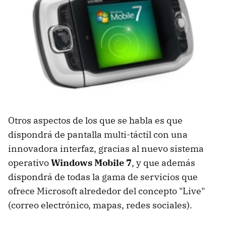
Otros aspectos de los que se habla es que
dispondrá de pantalla multi-táctil con una
innovadora interfaz, gracias al nuevo sistema
operativo
Windows Mobile 7
, y que además
dispondrá de todas la gama de servicios que
ofrece Microsoft alrededor del concepto "Live"
(correo electrónico, mapas, redes sociales).