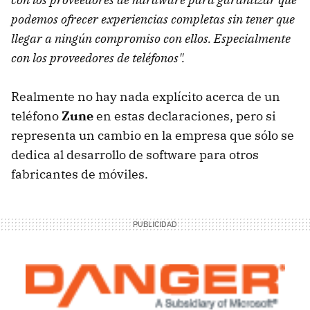
podemos ofrecer experiencias completas sin tener que
llegar a ningún compromiso con ellos. Especialmente
con los proveedores de teléfonos".
Realmente no hay nada explícito acerca de un
teléfono
Zune
en estas declaraciones, pero si
representa un cambio en la empresa que sólo se
dedica al desarrollo de software para otros
fabricantes de móviles.