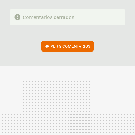
Comentarios cerrados
VER
9 COMENTARIOS