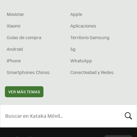
Movistar
Apple
Xiaomi
Aplicaciones
Guías de compra
Territorio Samsung
Android
5g
iPhone
WhatsApp
Smartphones Chinos
Conectividad y Redes
VER MÁS TEMAS
BUSCA