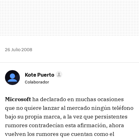
26 Julio 2008
Kote Puerto
Colaborador
Microsoft
ha declarado en muchas ocasiones
que no quiere lanzar al mercado ningún teléfono
bajo su propia marca, a la vez que persistentes
rumores contradecían esta afirmación, ahora
vuelven los rumores que cuentan como el