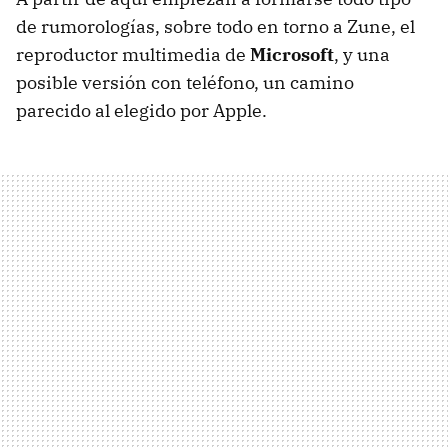
de rumorologías, sobre todo en torno a Zune, el
reproductor multimedia de
Microsoft
, y una
posible versión con teléfono, un camino
parecido al elegido por Apple.