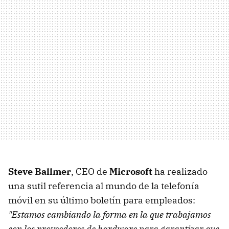
Steve Ballmer
, CEO de
Microsoft
ha realizado
una sutil referencia al mundo de la telefonía
móvil en su último boletín para empleados:
"Estamos cambiando la forma en la que trabajamos
con los proveedores de hardware para garantizar que