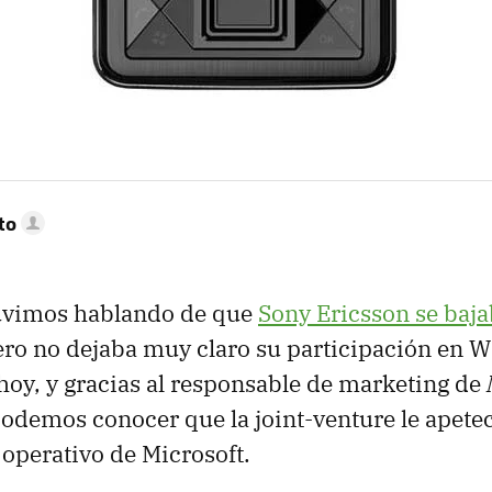
to
tuvimos hablando de que
Sony Ericsson se baja
ero no dejaba muy claro su participación en
e hoy, y gracias al responsable de marketing de
odemos conocer que la joint-venture le apetec
operativo de Microsoft.