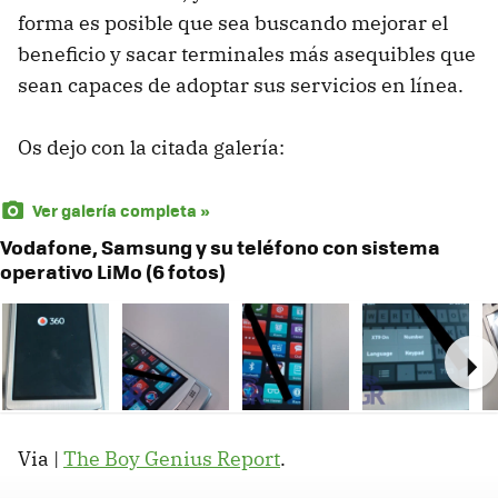
forma es posible que sea buscando mejorar el
beneficio y sacar terminales más asequibles que
sean capaces de adoptar sus servicios en línea.
Os dejo con la citada galería:
Ver galería completa »
Vodafone, Samsung y su teléfono con sistema
operativo LiMo (6 fotos)
Ne
Via |
The Boy Genius Report
.