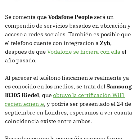
Se comenta que
Vodafone People
será un
compendio de servicios basados en ubicación y
acceso a redes sociales. También es posible que
el teléfono cuente con integración a
Zyb
,
después de que
Vodafone se hiciera con ella
el
año pasado.
Al parecer el teléfono físicamente realmente ya
es conocido en los medios, se trata del
Samsung
i8305 Riedel
, que
obtuvo la certificación WiFi
recientemente
, y podría ser presentado el 24 de
septiembre en Londres, esperamos a ver cuanta
coincidencia existe entre ambos.
Recordemos que la compañía coreana forma