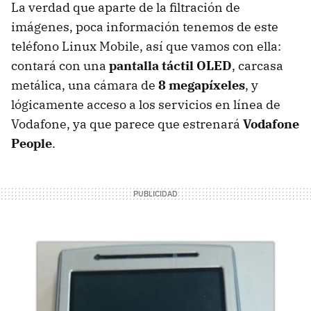
La verdad que aparte de la filtración de
imágenes, poca información tenemos de este
teléfono Linux Mobile, así que vamos con ella:
contará con una
pantalla táctil OLED
, carcasa
metálica, una cámara de
8 megapíxeles
, y
lógicamente acceso a los servicios en línea de
Vodafone, ya que parece que estrenará
Vodafone
People
.