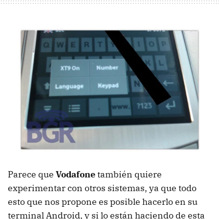
Parece que
Vodafone
también quiere
experimentar con otros sistemas, ya que todo
esto que nos propone es posible hacerlo en su
terminal Android, y si lo están haciendo de esta