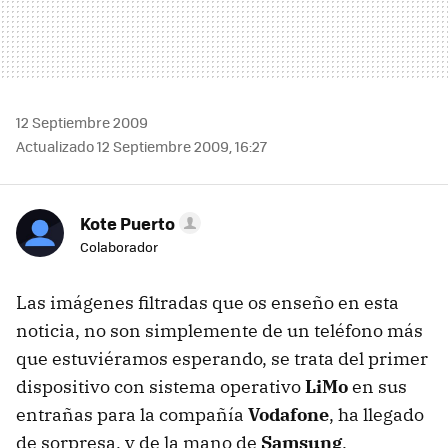
12 Septiembre 2009
Actualizado 12 Septiembre 2009, 16:27
Kote Puerto
Colaborador
Las imágenes filtradas que os enseño en esta
noticia, no son simplemente de un teléfono más
que estuviéramos esperando, se trata del primer
dispositivo con sistema operativo
LiMo
en sus
entrañas para la compañía
Vodafone
, ha llegado
de sorpresa, y de la mano de
Samsung
.