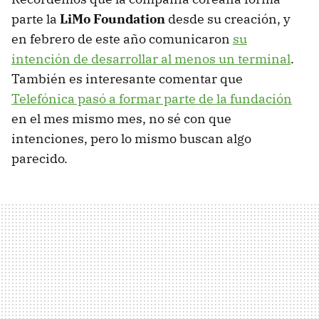
parte la
LiMo Foundation
desde su creación, y
en febrero de este año comunicaron
su
intención de desarrollar al menos un terminal
.
También es interesante comentar que
Telefónica pasó a formar parte de la fundación
en el mes mismo mes, no sé con que
intenciones, pero lo mismo buscan algo
parecido.