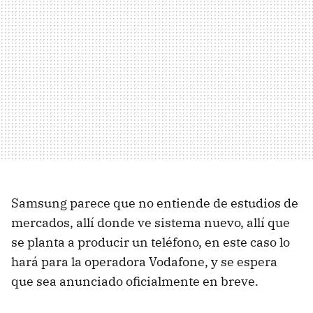
Samsung parece que no entiende de estudios de
mercados, allí donde ve sistema nuevo, allí que
se planta a producir un teléfono, en este caso lo
hará para la operadora Vodafone, y se espera
que sea anunciado oficialmente en breve.