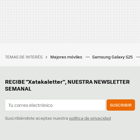
TEMAS DE INTERÉS
Mejores móviles
Samsung Galaxy S25
RECIBE "Xatakaletter", NUESTRA NEWSLETTER
SEMANAL
SUSCRIBIR
Suscribiéndote aceptas nuestra
política de privacidad