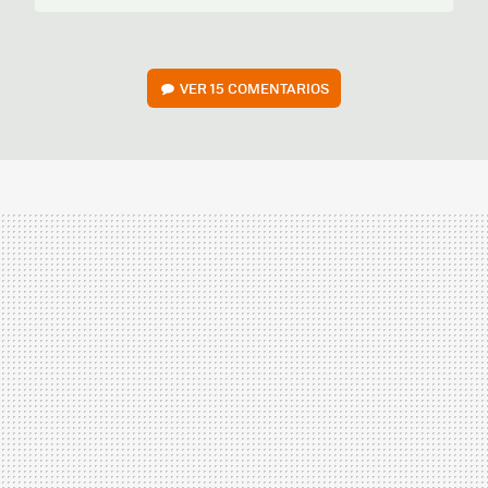
VER
15 COMENTARIOS