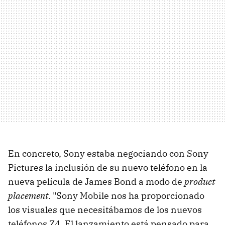
En concreto, Sony estaba negociando con Sony
Pictures la inclusión de su nuevo teléfono en la
nueva película de James Bond a modo de
product
placement
. "Sony Mobile nos ha proporcionado
los visuales que necesitábamos de los nuevos
teléfonos Z4. El lanzamiento está pensado para