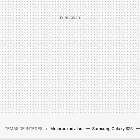
TEMAS DE INTERÉS
Mejores móviles
Samsung Galaxy S25