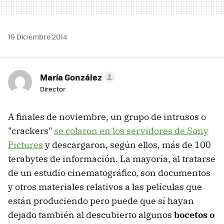
19 Diciembre 2014
María González
Director
A finales de noviembre, un grupo de intrusos o
"crackers"
se colaron en los servidores de Sony
Pictures
y descargaron, según ellos, más de 100
terabytes de información. La mayoría, al tratarse
de un estudio cinematográfico, son documentos
y otros materiales relativos a las películas que
están produciendo pero puede que sí hayan
dejado también al descubierto algunos
bocetos o