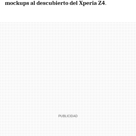
mockups al descubierto del Xperia Z4
.