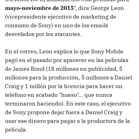
mayo-noviembre de 2015
", dice George Leon
(vicepresidente ejecutivo de marketing de
consumo de Sony) en uno de los emails
desvelados por los atacantes.
En el correo, Leon explica lo que Sony Mobile
pagó en el pasado por aparecer en las películas
de James Bond (18 millones en publicidad, 5
millones para la producción, 5 millones a Daniel
Craig y 1 millón por la licencia para hacer un
teléfono en acabado "hueso"... que nunca
terminaron haciendo). En este caso, el ejecutivo
de Sony propone dejar fuera a Daniel Craig y
usar ese dinero para pagar a la productora de la
película.