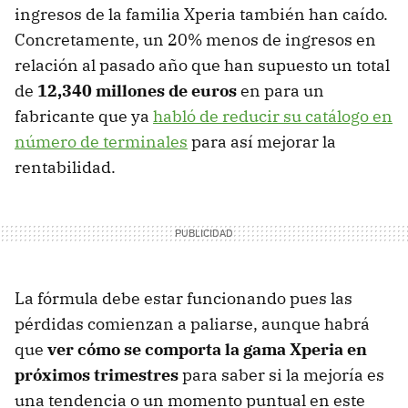
ingresos de la familia Xperia también han caído.
Concretamente, un 20% menos de ingresos en
relación al pasado año que han supuesto un total
de
12,340 millones de euros
en para un
fabricante que ya
habló de reducir su catálogo en
número de terminales
para así mejorar la
rentabilidad.
La fórmula debe estar funcionando pues las
pérdidas comienzan a paliarse, aunque habrá
que
ver cómo se comporta la gama Xperia en
próximos trimestres
para saber si la mejoría es
una tendencia o un momento puntual en este