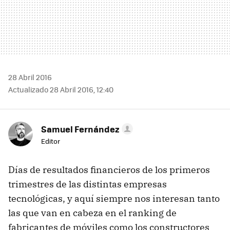
28 Abril 2016
Actualizado 28 Abril 2016, 12:40
Samuel Fernández
Editor
Días de resultados financieros de los primeros
trimestres de las distintas empresas
tecnológicas, y aquí siempre nos interesan tanto
las que van en cabeza en el ranking de
fabricantes de móviles como los constructores