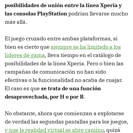
posibilidades de unión entre la línea Xperia y
las consolas PlayStation
podrían llevarse mucho
más allá.
El juego cruzado entre ambas plataformas, si
bien es cierto que
siempre se ha limitado a los
líderes de gama
, lleva tiempo en el catálogo de
posibilidades de la línea Xperia. Pero o bien las
campañas de comunicación no han sido
efectivas o la funcionalidad no acaba de cuajar.
El caso es que
se trata de una función
desaprovechada, por H o por B
.
No obstante, ahora que comienzan a explotarse
de verdad las segundas pantallas para los juegos,
y que la realidad virtual se abre camino
, quizá