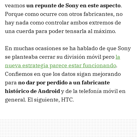
veamos
un repunte de Sony en este aspecto
.
Porque como ocurre con otros fabricantes, no
hay nada como controlar ambos extremos de
una cuerda para poder tensarla al máximo.
En muchas ocasiones se ha hablado de que Sony
se planteaba cerrar su división móvil pero
la
nueva estrategia parece estar funcionando
.
Confiemos en que los datos sigan mejorando
para
no dar por perdido a un fabricante
histórico de Android
y de la telefonía móvil en
general. El siguiente, HTC.