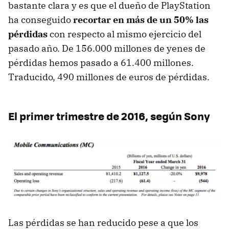
bastante clara y es que el dueño de PlayStation
ha conseguido
recortar en más de un 50% las
pérdidas
con respecto al mismo ejercicio del
pasado año. De 156.000 millones de yenes de
pérdidas hemos pasado a 61.400 millones.
Traducido, 490 millones de euros de pérdidas.
El primer trimestre de 2016, según Sony
Las pérdidas se han reducido pese a que los