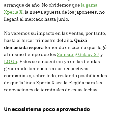
arranque de año. No olvidemos que
la gama
Xperia X
, la nueva apuesta de los japoneses, no
llegará al mercado hasta junio.
No veremos su impacto en las ventas, por tanto,
hasta el tercer trimestre del año.
Quizá
demasiada espera
teniendo en cuenta que llegó
al mismo tiempo que los
Samsung Galaxy S7
y
LG G5
. Éstos se encuentran ya en las tiendas
generando beneficios a sus respectivas
compañías y, sobre todo, restando posibilidades
de que la línea Xperia X sea la elegida para las
renovaciones de terminales de estas fechas.
Un ecosistema poco aprovechado