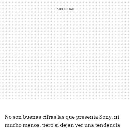
No son buenas cifras las que presenta Sony, ni
mucho menos, pero sí dejan ver una tendencia