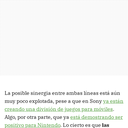
La posible sinergia entre ambas líneas está aún
muy poco explotada, pese a que en Sony
ya están
creando una división de juegos para móviles
.
Algo, por otra parte, que ya
está demostrando ser
positivo para Nintendo
. Lo cierto es que
las