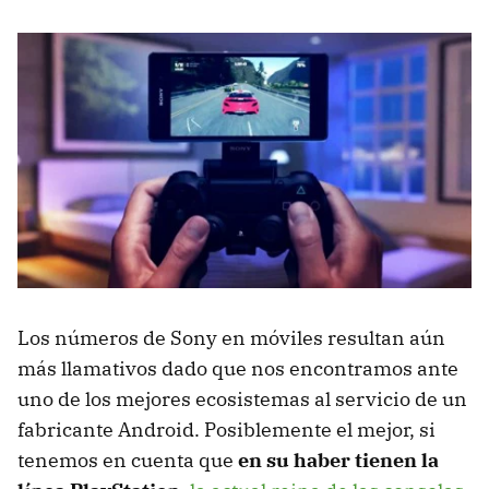
Los números de Sony en móviles resultan aún
más llamativos dado que nos encontramos ante
uno de los mejores ecosistemas al servicio de un
fabricante Android. Posiblemente el mejor, si
tenemos en cuenta que
en su haber tienen la