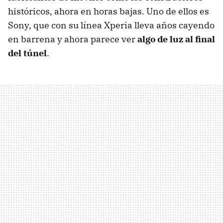
históricos, ahora en horas bajas. Uno de ellos es
Sony, que con su línea Xperia lleva años cayendo
en barrena y ahora parece ver
algo de luz al final
del túnel
.