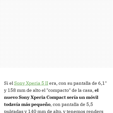
Si el
Sony Xperia 5 II
era, con su pantalla de 6,1"
y 158 mm de alto el "compacto" de la casa,
el
nuevo Sony Xperia Compact sería un móvil
todavía más pequeño
, con pantalla de 5,5
pulgadas y 140 mm de alto, y tenemos renders