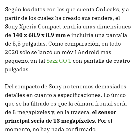
Según los datos con los que cuenta OnLeaks, y a
partir de los cuales ha creado sus renders, el
Sony Xperia Compact tendría unas dimensiones
de
140 x 68.9 x 8.9 mm
e incluiría una pantalla
de 5,5 pulgadas. Como comparación, en todo
2020 sólo se lanzó un móvil Android más
pequeño, un tal
Yezz GO 1
con pantalla de cuatro
pulgadas.
Del compacto de Sony no tenemos demasiados
detalles en cuanto a especificaciones. Lo único
que se ha filtrado es que la cámara frontal sería
de 8 megapíxeles y, en la trasera,
el sensor
principal sería de 13 megapíxeles
. Por el
momento, no hay nada confirmado.