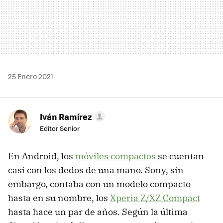
25 Enero 2021
Iván Ramírez
Editor Senior
En Android, los
móviles compactos
se cuentan
casi con los dedos de una mano. Sony, sin
embargo, contaba con un modelo compacto
hasta en su nombre, los
Xperia Z/XZ Compact
hasta hace un par de años. Según la última