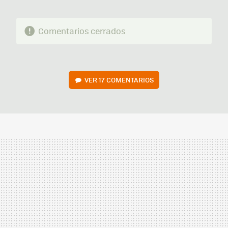
Comentarios cerrados
VER
17 COMENTARIOS