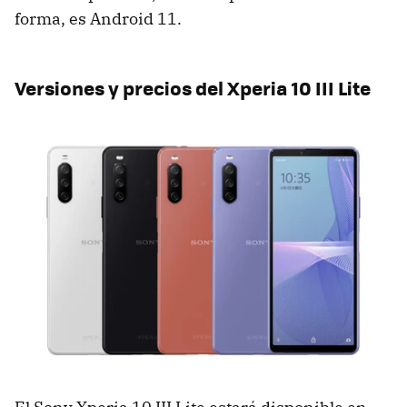
forma, es Android 11.
Versiones y precios del Xperia 10 III Lite