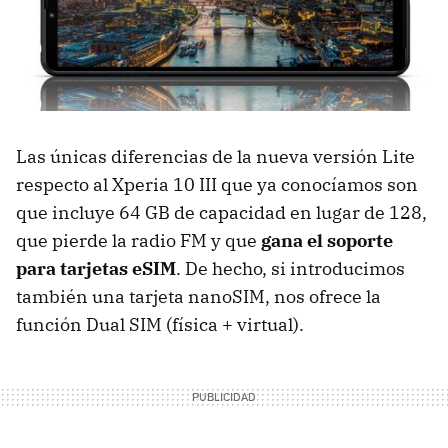
Las únicas diferencias de la nueva versión Lite
respecto al Xperia 10 III que ya conocíamos son
que incluye 64 GB de capacidad en lugar de 128,
que pierde la radio FM y que
gana el soporte
para tarjetas eSIM
. De hecho, si introducimos
también una tarjeta nanoSIM, nos ofrece la
función Dual SIM (física + virtual).