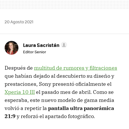
20 Agosto 2021
Laura Sacristán
Editor Senior
Después de
multitud de rumores y filtraciones
que habían dejado al descubierto su diseño y
prestaciones, Sony presentó oficialmente el
Xperia 10 III
el pasado mes de abril. Como se
esperaba, este nuevo modelo de gama media
volvió a repetir la
pantalla ultra panorámica
21:9
y reforzó el apartado fotográfico.