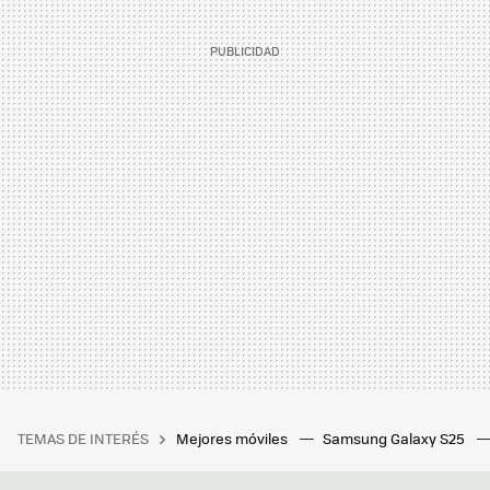
TEMAS DE INTERÉS
Mejores móviles
Samsung Galaxy S25