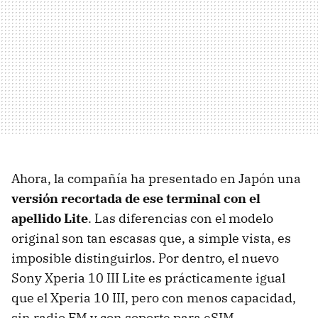
Ahora, la compañía ha presentado en Japón una
versión recortada de ese terminal con el
apellido Lite
. Las diferencias con el modelo
original son tan escasas que, a simple vista, es
imposible distinguirlos. Por dentro, el nuevo
Sony Xperia 10 III Lite es prácticamente igual
que el Xperia 10 III, pero con menos capacidad,
sin radio FM y con soporte para eSIM.