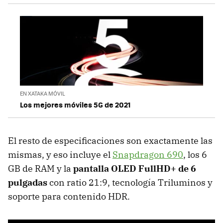
EN XATAKA MÓVIL
Los mejores móviles 5G de 2021
El resto de especificaciones son exactamente las
mismas, y eso incluye el
Snapdragon 690
, los 6
GB de RAM y la
pantalla OLED FullHD+ de 6
pulgadas
con ratio 21:9, tecnología Triluminos y
soporte para contenido HDR.