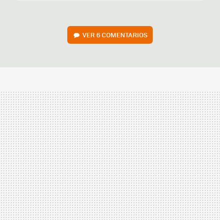
VER
6 COMENTARIOS