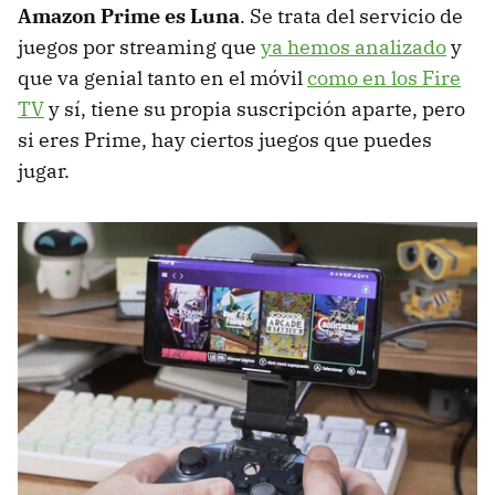
Amazon Prime es Luna
. Se trata del servicio de
juegos por streaming que
ya hemos analizado
y
que va genial tanto en el móvil
como en los Fire
TV
y sí, tiene su propia suscripción aparte, pero
si eres Prime, hay ciertos juegos que puedes
jugar.