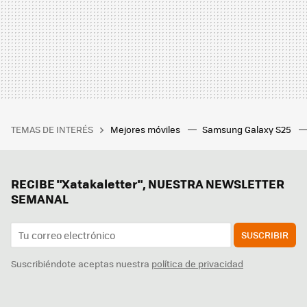
TEMAS DE INTERÉS
Mejores móviles
Samsung Galaxy S25
RECIBE "Xatakaletter", NUESTRA NEWSLETTER
SEMANAL
SUSCRIBIR
Suscribiéndote aceptas nuestra
política de privacidad