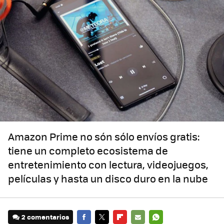
Amazon Prime no són sólo envíos gratis:
tiene un completo ecosistema de
entretenimiento con lectura, videojuegos,
películas y hasta un disco duro en la nube
2 comentarios