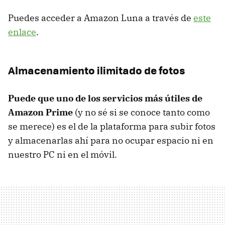
Puedes acceder a Amazon Luna a través de
este
enlace
.
Almacenamiento ilimitado de fotos
Puede que uno de los servicios más útiles de
Amazon Prime
(y no sé si se conoce tanto como
se merece) es el de la plataforma para subir fotos
y almacenarlas ahí para no ocupar espacio ni en
nuestro PC ni en el móvil.