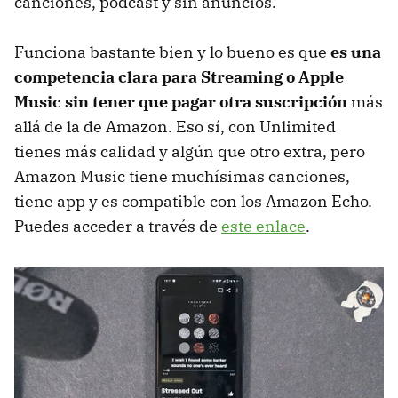
canciones, podcast y sin anuncios.
Funciona bastante bien y lo bueno es que
es una
competencia clara para Streaming o Apple
Music sin tener que pagar otra suscripción
más
allá de la de Amazon. Eso sí, con Unlimited
tienes más calidad y algún que otro extra, pero
Amazon Music tiene muchísimas canciones,
tiene app y es compatible con los Amazon Echo.
Puedes acceder a través de
este enlace
.