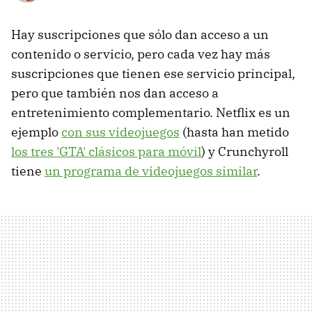
Hay suscripciones que sólo dan acceso a un
contenido o servicio, pero cada vez hay más
suscripciones que tienen ese servicio principal,
pero que también nos dan acceso a
entretenimiento complementario. Netflix es un
ejemplo
con sus videojuegos
(hasta han metido
los tres 'GTA' clásicos para móvil
) y Crunchyroll
tiene
un programa de videojuegos similar
.