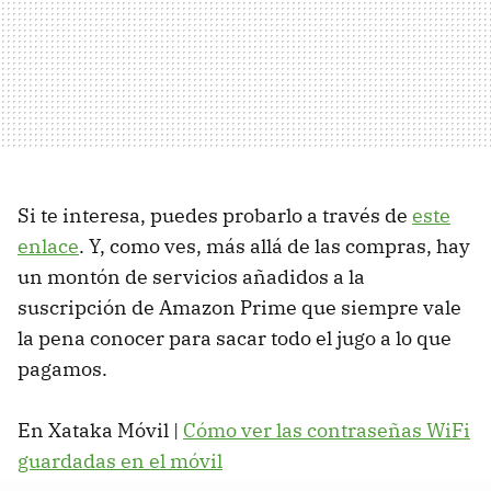
Si te interesa, puedes probarlo a través de
este
enlace
. Y, como ves, más allá de las compras, hay
un montón de servicios añadidos a la
suscripción de Amazon Prime que siempre vale
la pena conocer para sacar todo el jugo a lo que
pagamos.
En Xataka Móvil |
Cómo ver las contraseñas WiFi
guardadas en el móvil