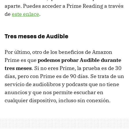
aparte. Puedes acceder a Prime Reading a través
de
este enlace
.
Tres meses de Audible
Por último, otro de los beneficios de Amazon
Prime es que
podemos probar Audible durante
tres meses
. Si no eres Prime, la prueba es de 30
días, pero con Prime es de 90 días. Se trata de un
servicio de audiolibros y podcasts que no tiene
anuncios y que nos permite escuchar en
cualquier dispositivo, incluso sin conexión.