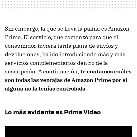
Sin embargo, la que se lleva la palma es Amazon
Prime. El servicio, que comenzó para que el
consumidor tuviera tarifa plana de envíos y
devoluciones, ha ido introduciendo más y más
servicios complementarios dentro de la
suscripción. A continuación,
te contamos cuáles
son todas las ventajas de Amazon Prime por si
alguna no la tenías controlada
.
Lo más evidente es Prime Video