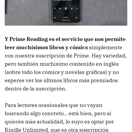
Y Prime Reading es el servicio que nos permite
leer muchísimos libros y cómics
simplemente
con nuestra suscripción de Prime. Hay variedad,
pero también muchísimo contenido en inglés
(sobre todo los cómics y novelas gráficas) y no
esperes ver los últimos libros más premiados
dentro de la suscripción.
Para lectores ocasionales que no vayan
buscando algo concreto… está bien, pero si
quieres más actualidad, lo suyo es optar por
Kindle Unlimited, que es otra suscripción