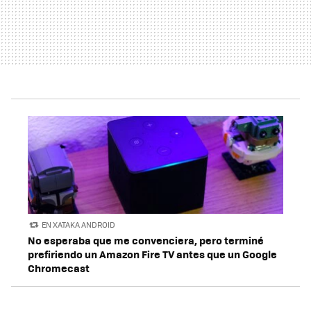
EN XATAKA ANDROID
No esperaba que me convenciera, pero terminé
prefiriendo un Amazon Fire TV antes que un Google
Chromecast