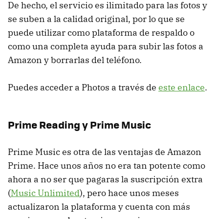
De hecho, el servicio es ilimitado para las fotos y
se suben a la calidad original, por lo que se
puede utilizar como plataforma de respaldo o
como una completa ayuda para subir las fotos a
Amazon y borrarlas del teléfono.
Puedes acceder a Photos a través de
este enlace
.
Prime Reading y Prime Music
Prime Music es otra de las ventajas de Amazon
Prime. Hace unos años no era tan potente como
ahora a no ser que pagaras la suscripción extra
(
Music Unlimited
), pero hace unos meses
actualizaron la plataforma y cuenta con más