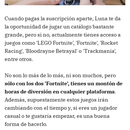
Cuando pagas la suscripción aparte, Luna te da
la oportunidad de jugar un catálogo bastante
grande, pero si no, actualmente tienes acceso a
juegos como 'LEGO Fortnite', 'Fortnite', 'Rocket
Racing', 'Bloodrayne Betrayal' o 'Trackmania',
entre otros.
No son lo más de lo más, ni son muchos, pero
sólo con los dos 'Fortnite', tienes un montón de
horas de diversión en cualquier plataforma
.
Además, supuestamente estos juegos irán
cambiando con el tiempo y, si eres un jugador
casual o te gustaría empezar, es una buena
forma de hacerlo.