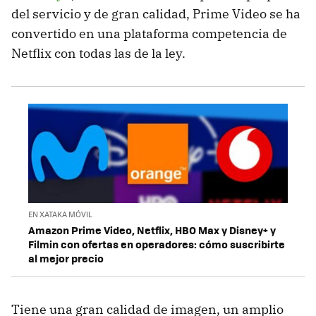
del servicio y de gran calidad, Prime Video se ha
convertido en una plataforma competencia de
Netflix con todas las de la ley.
EN XATAKA MÓVIL
Amazon Prime Video, Netflix, HBO Max y Disney+ y
Filmin con ofertas en operadores: cómo suscribirte
al mejor precio
Tiene una gran calidad de imagen, un amplio