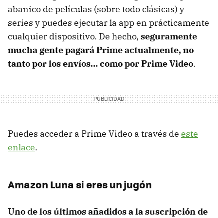
abanico de películas (sobre todo clásicas) y
series y puedes ejecutar la app en prácticamente
cualquier dispositivo. De hecho,
seguramente
mucha gente pagará Prime actualmente, no
tanto por los envíos… como por Prime Video
.
Puedes acceder a Prime Video a través de
este
enlace
.
Amazon Luna si eres un jugón
Uno de los últimos añadidos a la suscripción de