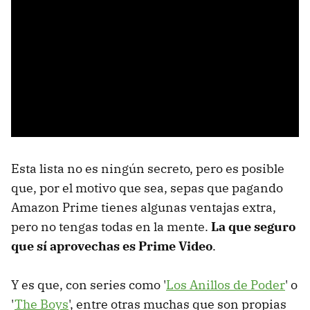
Esta lista no es ningún secreto, pero es posible
que, por el motivo que sea, sepas que pagando
Amazon Prime tienes algunas ventajas extra,
pero no tengas todas en la mente.
La que seguro
que sí aprovechas es Prime Video
.
Y es que, con series como '
Los Anillos de Poder
' o
'
The Boys
', entre otras muchas que son propias