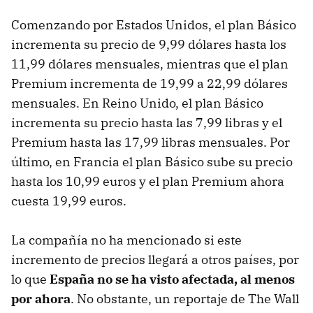
Comenzando por Estados Unidos, el plan Básico
incrementa su precio de 9,99 dólares hasta los
11,99 dólares mensuales, mientras que el plan
Premium incrementa de 19,99 a 22,99 dólares
mensuales. En Reino Unido, el plan Básico
incrementa su precio hasta las 7,99 libras y el
Premium hasta las 17,99 libras mensuales. Por
último, en Francia el plan Básico sube su precio
hasta los 10,99 euros y el plan Premium ahora
cuesta 19,99 euros.
La compañía no ha mencionado si este
incremento de precios llegará a otros países, por
lo que
España no se ha visto afectada, al menos
por ahora
. No obstante, un reportaje de The Wall