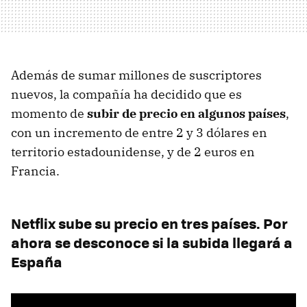
Además de sumar millones de suscriptores
nuevos, la compañía ha decidido que es
momento de
subir de precio en algunos países
,
con un incremento de entre 2 y 3 dólares en
territorio estadounidense, y de 2 euros en
Francia.
Netflix sube su precio en tres países. Por
ahora se desconoce si la subida llegará a
España