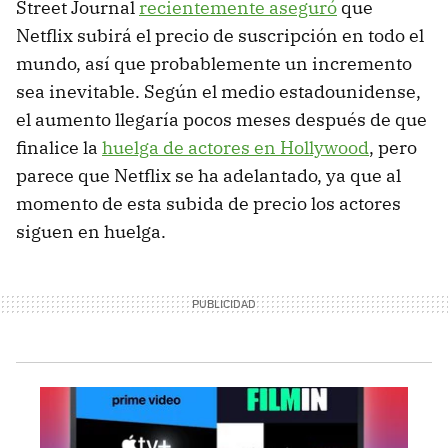
Street Journal
recientemente aseguró
que
Netflix subirá el precio de suscripción en todo el
mundo, así que probablemente un incremento
sea inevitable. Según el medio estadounidense,
el aumento llegaría pocos meses después de que
finalice la
huelga de actores en Hollywood
, pero
parece que Netflix se ha adelantado, ya que al
momento de esta subida de precio los actores
siguen en huelga.