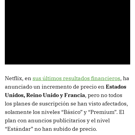
Netflix, en
sus últimos resultados financieros
, ha
anunciado un incremento de precio en
Estados
Unidos, Reino Unido y Francia
, pero no todos
los planes de suscripción se han visto afectados,
solamente los niveles “Básico” y “Premium”. El
plan con anuncios publicitarios y el nivel
“Estándar” no han subido de precio.