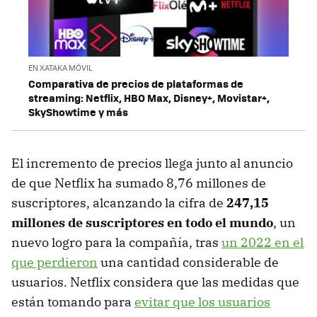
EN XATAKA MÓVIL
Comparativa de precios de plataformas de
streaming: Netflix, HBO Max, Disney+, Movistar+,
SkyShowtime y más
El incremento de precios llega junto al anuncio
de que Netflix ha sumado 8,76 millones de
suscriptores, alcanzando la cifra de
247,15
millones de suscriptores en todo el mundo
, un
nuevo logro para la compañía, tras
un 2022 en el
que perdieron
una cantidad considerable de
usuarios. Netflix considera que las medidas que
están tomando para
evitar que los usuarios