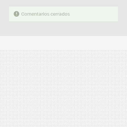
Comentarios cerrados