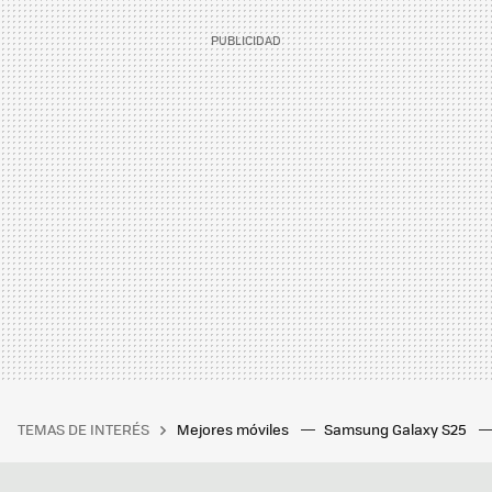
TEMAS DE INTERÉS
Mejores móviles
Samsung Galaxy S25