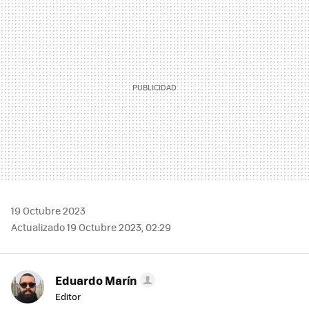
MAIL
19 Octubre 2023
Actualizado 19 Octubre 2023, 02:29
Eduardo Marín
Editor