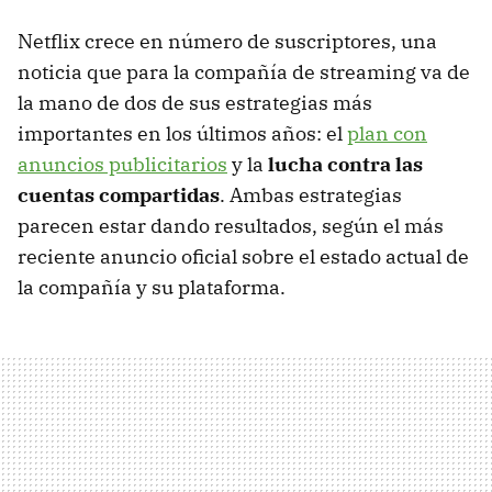
Netflix crece en número de suscriptores, una
noticia que para la compañía de streaming va de
la mano de dos de sus estrategias más
importantes en los últimos años: el
plan con
anuncios publicitarios
y la
lucha contra las
cuentas compartidas
. Ambas estrategias
parecen estar dando resultados, según el más
reciente anuncio oficial sobre el estado actual de
la compañía y su plataforma.