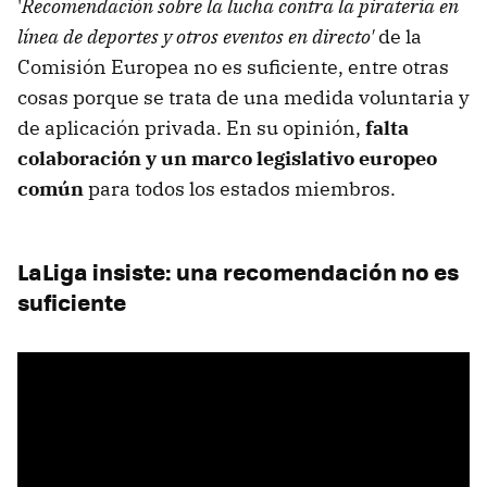
'
Recomendación sobre la lucha contra la piratería en
línea de deportes y otros eventos en directo'
de la
Comisión Europea no es suficiente, entre otras
cosas porque se trata de una medida voluntaria y
de aplicación privada. En su opinión,
falta
colaboración y un marco legislativo europeo
común
para todos los estados miembros.
LaLiga insiste: una recomendación no es
suficiente