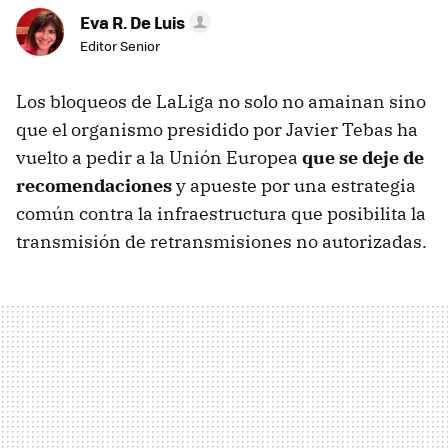
Eva R. De Luis
Editor Senior
Los bloqueos de LaLiga no solo no amainan sino
que el organismo presidido por Javier Tebas ha
vuelto a pedir a la Unión Europea
que se deje de
recomendaciones
y apueste por una estrategia
común contra la infraestructura que posibilita la
transmisión de retransmisiones no autorizadas.