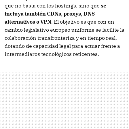
que no basta con los hostings, sino que
se
incluya también CDNs, proxys, DNS
alternativos o VPN
. El objetivo es que con un
cambio legislativo europeo uniforme se facilite la
colaboración transfronteriza y en tiempo real,
dotando de capacidad legal para actuar frente a
intermediaros tecnológicos reticentes.