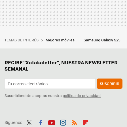
TEMAS DE INTERÉS
Mejores móviles
Samsung Galaxy S25
RECIBE "Xatakaletter", NUESTRA NEWSLETTER
SEMANAL
SUSCRIBIR
Suscribiéndote aceptas nuestra
política de privacidad
Síguenos