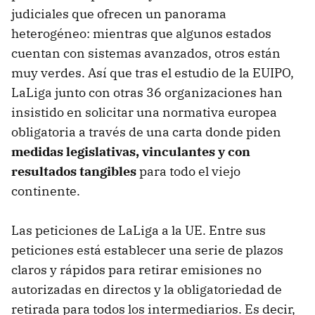
judiciales que ofrecen un panorama
heterogéneo: mientras que algunos estados
cuentan con sistemas avanzados, otros están
muy verdes. Así que tras el estudio de la EUIPO,
LaLiga junto con otras 36 organizaciones han
insistido en solicitar una normativa europea
obligatoria a través de una carta donde piden
medidas legislativas, vinculantes y con
resultados tangibles
para todo el viejo
continente.
Las peticiones de LaLiga a la UE. Entre sus
peticiones está establecer una serie de plazos
claros y rápidos para retirar emisiones no
autorizadas en directos y la obligatoriedad de
retirada para todos los intermediarios. Es decir,