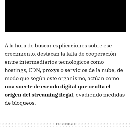
A la hora de buscar explicaciones sobre ese
crecimiento, destacan la falta de cooperación
entre intermediarios tecnológicos como
hostings, CDN, proxys o servicios de la nube, de
modo que según este organismo, actúan como
una suerte de escudo digital que oculta el
origen del streaming ilegal
, evadiendo medidas
de bloqueos.