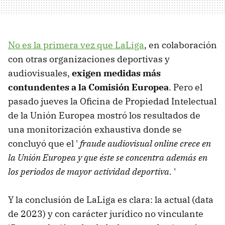
No es la primera vez que LaLiga
, en colaboración
con otras organizaciones deportivas y
audiovisuales,
exigen medidas más
contundentes a la Comisión Europea
. Pero el
pasado jueves la Oficina de Propiedad Intelectual
de la Unión Europea mostró los resultados de
una monitorización exhaustiva donde se
concluyó que el '
fraude audiovisual online crece en
la Unión Europea y que
éste se concentra además en
los periodos de mayor actividad deportiva
.
'
Y la conclusión de LaLiga es clara: la actual (data
de 2023) y con carácter jurídico no vinculante