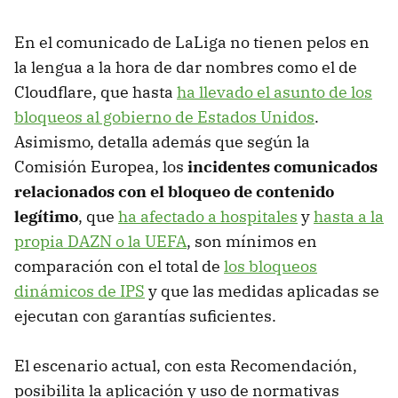
En el comunicado de LaLiga no tienen pelos en
la lengua a la hora de dar nombres como el de
Cloudflare, que hasta
ha llevado el asunto de los
bloqueos al gobierno de Estados Unidos
.
Asimismo, detalla además que según la
Comisión Europea, los
incidentes comunicados
relacionados con el bloqueo de contenido
legítimo
, que
ha afectado a hospitales
y
hasta a la
propia DAZN o la UEFA
, son mínimos en
comparación con el total de
los bloqueos
dinámicos de IPS
y que las medidas aplicadas se
ejecutan con garantías suficientes.
El escenario actual, con esta Recomendación,
posibilita la aplicación y uso de normativas