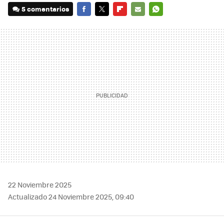
5 comentarios
FACEBOOK
TWITTER
FLIPBOARD
E-
WHATSAPP
MAIL
22 Noviembre 2025
Actualizado 24 Noviembre 2025, 09:40