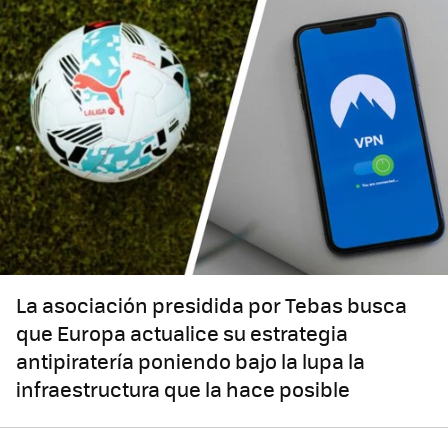
La asociación presidida por Tebas busca
que Europa actualice su estrategia
antipiratería poniendo bajo la lupa la
infraestructura que la hace posible