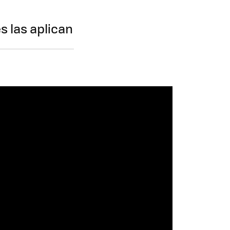
s las aplican