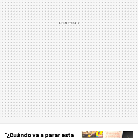
"¿Cuándo va a parar esta