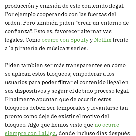
producción y emisión de este contenido ilegal.
Por ejemplo cooperando con las fuerzas del
orden. Pero también piden "crear un entorno de
confianza". Esto es, favorecer alternativas
legales. Como
ocurre con Spotify
y
Netflix
frente
a la piratería de música y series.
Piden también ser más transparentes en cómo
se aplican estos bloqueos; empoderar a los
usuarios para poder filtrar el contenido ilegal en
sus dispositivos y seguir el debido proceso legal.
Finalmente apuntan que de ocurrir, estos
bloqueos deben ser temporales y levantarse tan
pronto como deje de existir el motivo del
bloqueo. Algo que hemos visto que
no ocurre
siempre con LaLiga
, donde incluso días después