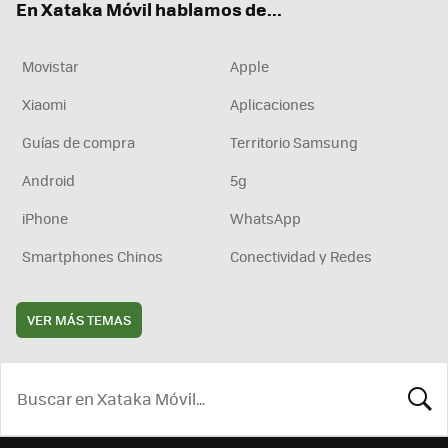
En Xataka Móvil hablamos de...
Movistar
Apple
Xiaomi
Aplicaciones
Guías de compra
Territorio Samsung
Android
5g
iPhone
WhatsApp
Smartphones Chinos
Conectividad y Redes
VER MÁS TEMAS
BUSCA