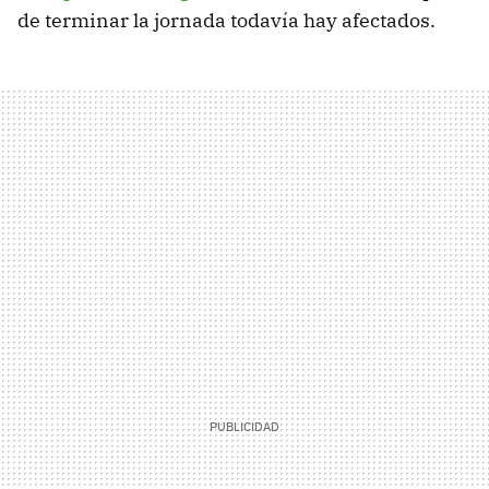
de terminar la jornada todavía hay afectados.