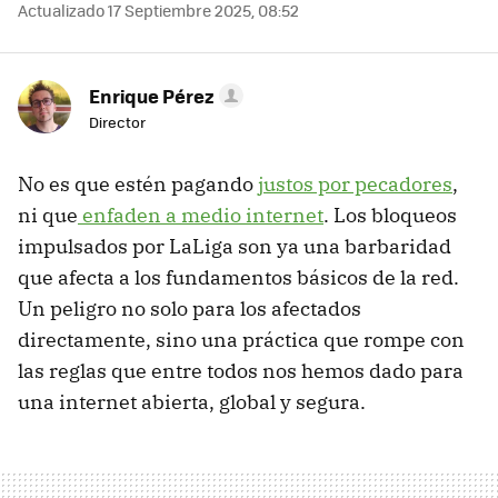
Actualizado 17 Septiembre 2025, 08:52
Enrique Pérez
Director
No es que estén pagando
justos por pecadores
,
ni que
enfaden a medio internet
. Los bloqueos
impulsados por LaLiga son ya una barbaridad
que afecta a los fundamentos básicos de la red.
Un peligro no solo para los afectados
directamente, sino una práctica que rompe con
las reglas que entre todos nos hemos dado para
una internet abierta, global y segura.