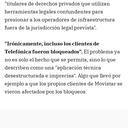
"titulares de derechos privados que utilizan
herramientas legales contundentes para
presionar a los operadores de infraestructura
fuera de la jurisdicción legal prevista".
"Irónicamente, incluso los clientes de
Telefónica fueron bloqueados".
El problema ya
no es solo el hecho que se permita, sino lo que
describen como una "aplicación técnica
desestructurada e imprecisa". Algo que llevó por
ejemplo a que los propios clientes de Movistar se
vieron afectados por los bloqueos.