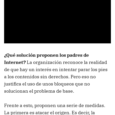
¿Qué solución proponen los padres de
Internet?
La organización reconoce la realidad
de que hay un interés en intentar parar los pies
a los contenidos sin derechos. Pero eso no
justifica el uso de unos bloqueos que no
solucionan el problema de base.
Frente a esto, proponen una serie de medidas.
La primera es atacar el origen. Es decir, la