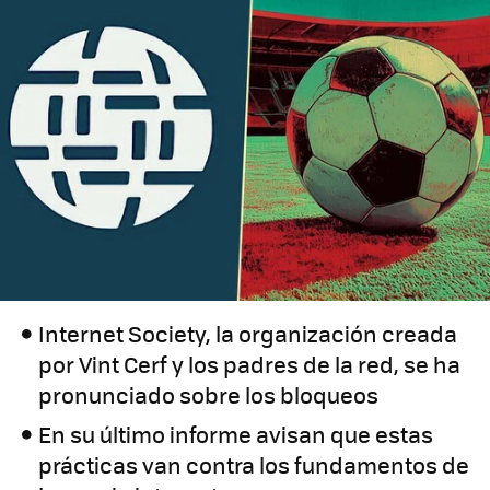
Internet Society, la organización creada
por Vint Cerf y los padres de la red, se ha
pronunciado sobre los bloqueos
En su último informe avisan que estas
prácticas van contra los fundamentos de