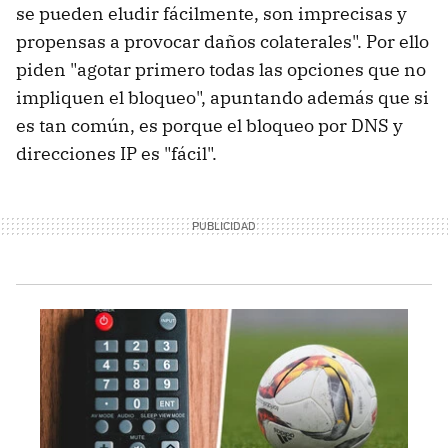
se pueden eludir fácilmente, son imprecisas y
propensas a provocar daños colaterales". Por ello
piden "agotar primero todas las opciones que no
impliquen el bloqueo", apuntando además que si
es tan común, es porque el bloqueo por DNS y
direcciones IP es "fácil".