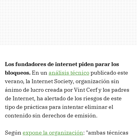
Los fundadores de internet piden parar los
bloqueos.
En un
análisis técnico
publicado este
verano, la Internet Society, organización sin
ánimo de lucro creada por Vint Cerf y los padres
de Internet, ha alertado de los riesgos de este
tipo de prácticas para intentar eliminar el
contenido sin derechos de emisión.
Según
expone la organización
: "ambas técnicas