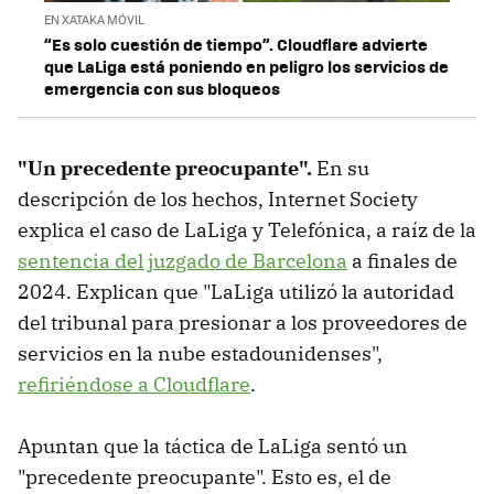
EN XATAKA MÓVIL
“Es solo cuestión de tiempo”. Cloudflare advierte
que LaLiga está poniendo en peligro los servicios de
emergencia con sus bloqueos
"Un precedente preocupante".
En su
descripción de los hechos, Internet Society
explica el caso de LaLiga y Telefónica, a raíz de la
sentencia del juzgado de Barcelona
a finales de
2024. Explican que "LaLiga utilizó la autoridad
del tribunal para presionar a los proveedores de
servicios en la nube estadounidenses",
refiriéndose a Cloudflare
.
Apuntan que la táctica de LaLiga sentó un
"precedente preocupante". Esto es, el de