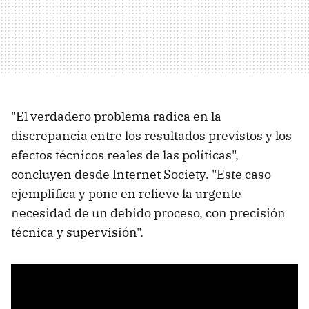
"El verdadero problema radica en la
discrepancia entre los resultados previstos y los
efectos técnicos reales de las políticas",
concluyen desde Internet Society. "Este caso
ejemplifica y pone en relieve la urgente
necesidad de un debido proceso, con precisión
técnica y supervisión".