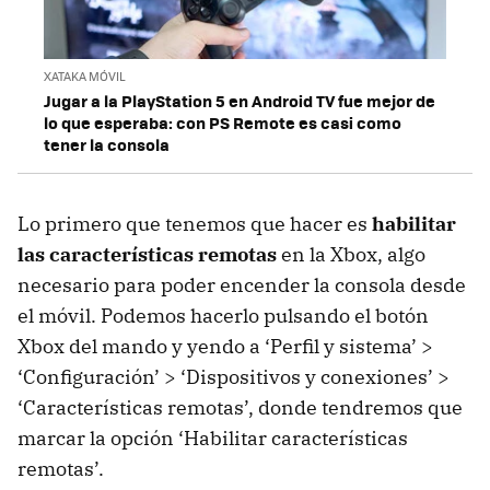
XATAKA MÓVIL
Jugar a la PlayStation 5 en Android TV fue mejor de
lo que esperaba: con PS Remote es casi como
tener la consola
Lo primero que tenemos que hacer es
habilitar
las características remotas
en la Xbox, algo
necesario para poder encender la consola desde
el móvil. Podemos hacerlo pulsando el botón
Xbox del mando y yendo a ‘Perfil y sistema’ >
‘Configuración’ > ‘Dispositivos y conexiones’ >
‘Características remotas’, donde tendremos que
marcar la opción ‘Habilitar características
remotas’.