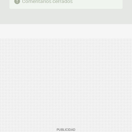
Comentarios cerrados