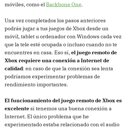
móviles, como el
Backbone One
.
Una vez completados los pasos anteriores
podrás jugar a tus juegos de Xbox desde un
móvil, tablet u ordenador con Windows cada vez
que la tele esté ocupada o incluso cuando no te
encuentres en casa. Eso sí,
el juego remoto de
Xbox requiere una conexión a Internet de
calidad
: en caso de que la conexión sea lenta
podríamos experimentar problemas de
rendimiento importantes.
El funcionamiento del juego remoto de Xbox es
excelente
si tenemos una buena conexión a
Internet. El único problema que he
experimentado estaba relacionado con el audio