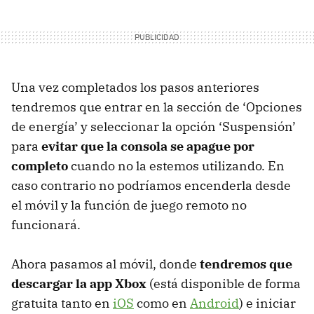
Una vez completados los pasos anteriores
tendremos que entrar en la sección de ‘Opciones
de energía’ y seleccionar la opción ‘Suspensión’
para
evitar que la consola se apague por
completo
cuando no la estemos utilizando. En
caso contrario no podríamos encenderla desde
el móvil y la función de juego remoto no
funcionará.
Ahora pasamos al móvil, donde
tendremos que
descargar la app Xbox
(está disponible de forma
gratuita tanto en
iOS
como en
Android
) e iniciar