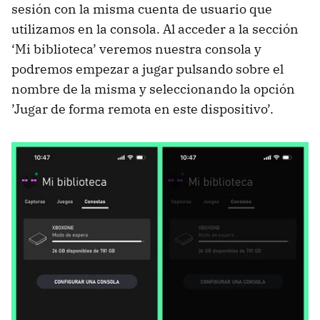
sesión con la misma cuenta de usuario que
utilizamos en la consola. Al acceder a la sección
‘Mi biblioteca’ veremos nuestra consola y
podremos empezar a jugar pulsando sobre el
nombre de la misma y seleccionando la opción
’Jugar de forma remota en este dispositivo’.