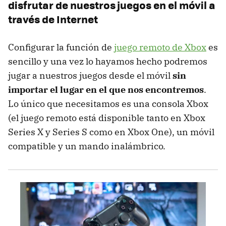
disfrutar de nuestros juegos en el móvil a
través de Internet
Configurar la función de
juego remoto de Xbox
es
sencillo y una vez lo hayamos hecho podremos
jugar a nuestros juegos desde el móvil
sin
importar el lugar en el que nos encontremos
.
Lo único que necesitamos es una consola Xbox
(el juego remoto está disponible tanto en Xbox
Series X y Series S como en Xbox One), un móvil
compatible y un mando inalámbrico.