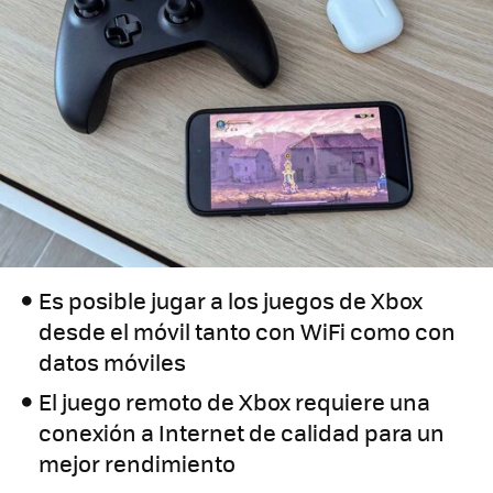
Es posible jugar a los juegos de Xbox
desde el móvil tanto con WiFi como con
datos móviles
El juego remoto de Xbox requiere una
conexión a Internet de calidad para un
mejor rendimiento