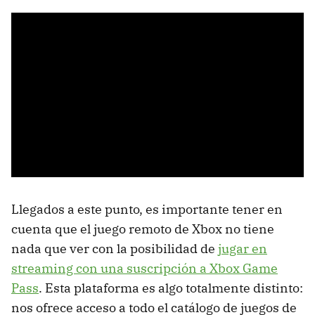
Llegados a este punto, es importante tener en
cuenta que el juego remoto de Xbox no tiene
nada que ver con la posibilidad de
jugar en
streaming con una suscripción a Xbox Game
Pass
. Esta plataforma es algo totalmente distinto:
nos ofrece acceso a todo el catálogo de juegos de