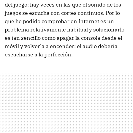
del juego: hay veces en las que el sonido de los
juegos se escucha con cortes continuos. Por lo
que he podido comprobar en Internet es un
problema relativamente habitual y solucionarlo
es tan sencillo como apagar la consola desde el
móvil y volverla a encender: el audio debería
escucharse a la perfección.