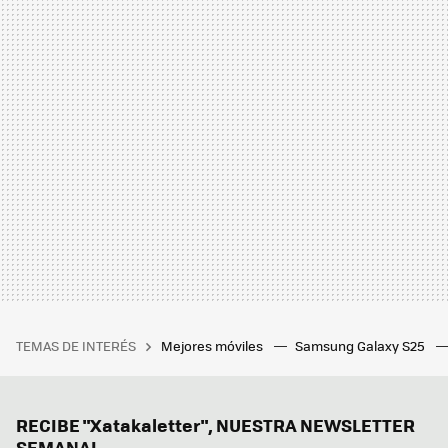
TEMAS DE INTERÉS
Mejores móviles
Samsung Galaxy S25
RECIBE "Xatakaletter", NUESTRA NEWSLETTER
SEMANAL