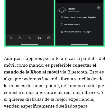
Aunque la app nos permite utilizar la pantalla del
móvil como mando, es preferible
conectar el
mando de la Xbox al móvil
vía Bluetooth. Esto es
algo que podemos hacer de forma sencilla desde
los ajustes del smartphone, del mismo modo que
conectaríamos unos auriculares inalámbricos. Y
si quieres disfrutar de la mejor experiencia,
venden específicamente diseñados para