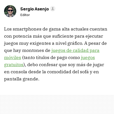
Sergio Asenjo
Editor
Los smartphones de gama alta actuales cuentan
con potencia más que suficiente para ejecutar
juegos muy exigentes a nivel gráfico. A pesar de
que hay montones de
juegos de calidad para
móviles
(tanto títulos de pago como
juegos
gratuitos
), debo confesar que soy más de jugar
en consola desde la comodidad del sofá y en
pantalla grande.