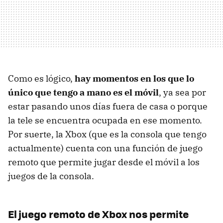
Como es lógico,
hay momentos en los que lo
único que tengo a mano es el móvil
, ya sea por
estar pasando unos días fuera de casa o porque
la tele se encuentra ocupada en ese momento.
Por suerte, la Xbox (que es la consola que tengo
actualmente) cuenta con una función de juego
remoto que permite jugar desde el móvil a los
juegos de la consola.
El juego remoto de Xbox nos permite