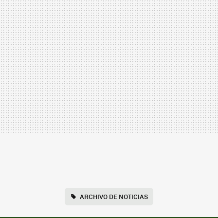
ARCHIVO DE NOTICIAS