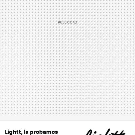
Lightt, la probamos