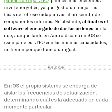
paneles de tipo LTPO
, paneles más eficientes a
nivel energético, ya que gestionan mejor las
tasas de refresco adaptativas al prescindir de
componentes internos. No obstante,
al final es el
software el encargado de dar las órdenes
por lo
que, aunque tanto en Android como en iOS se
usen paneles LTPO con las mismas capacidades,
no tienen por qué funcionar igual.
En iOS el propio sistema se encarga de
aislar las frecuencias de actualización,
determinando cuál es la adecuada en cada
momento particular