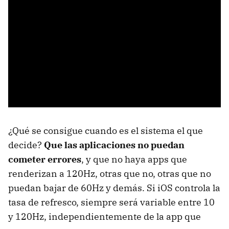
¿Qué se consigue cuando es el sistema el que
decide?
Que las aplicaciones no puedan
cometer errores
, y que no haya apps que
renderizan a 120Hz, otras que no, otras que no
puedan bajar de 60Hz y demás. Si iOS controla la
tasa de refresco, siempre será variable entre 10
y 120Hz, independientemente de la app que