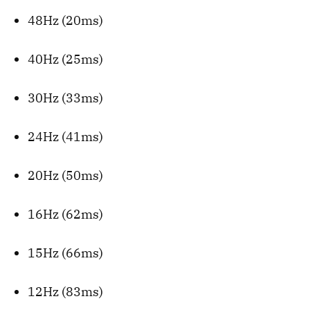
48Hz (20ms)
40Hz (25ms)
30Hz (33ms)
24Hz (41ms)
20Hz (50ms)
16Hz (62ms)
15Hz (66ms)
12Hz (83ms)