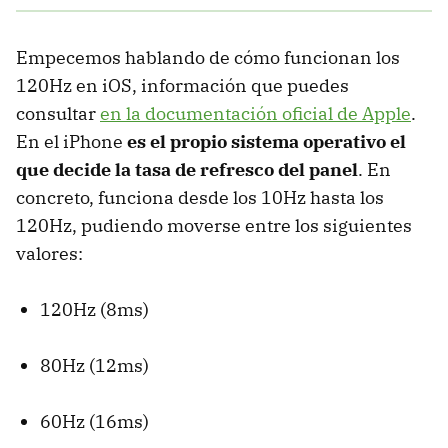
Empecemos hablando de cómo funcionan los
120Hz en iOS, información que puedes
consultar
en la documentación oficial de Apple
.
En el iPhone
es el propio sistema operativo el
que decide la tasa de refresco del panel
. En
concreto, funciona desde los 10Hz hasta los
120Hz, pudiendo moverse entre los siguientes
valores:
120Hz (8ms)
80Hz (12ms)
60Hz (16ms)