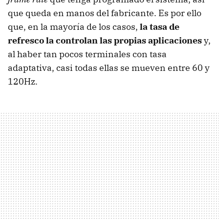
que queda en manos del fabricante. Es por ello
que, en la mayoría de los casos,
la tasa de
refresco la controlan las propias aplicaciones
y,
al haber tan pocos terminales con tasa
adaptativa, casi todas ellas se mueven entre 60 y
120Hz.