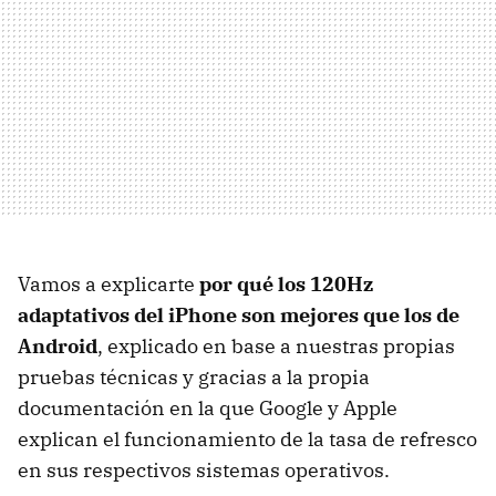
Vamos a explicarte
por qué los 120Hz
adaptativos del iPhone son mejores que los de
Android
, explicado en base a nuestras propias
pruebas técnicas y gracias a la propia
documentación en la que Google y Apple
explican el funcionamiento de la tasa de refresco
en sus respectivos sistemas operativos.