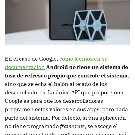
En el caso de Google,
como leemos en su
documentación
Android no tiene un sistema de
tasa de refresco propio que controle el sistema
,
sino que se echa el balón al tejado de los
desarrolladores. La única API que proporciona
Google es para que los desarrolladores
programen estos valores en sus apps, pero nada
parte del sistema. Por defecto, si una aplicación
no tiene programado
frame rate
, se escoge el
frame rate
que tenga programado el sistema, así