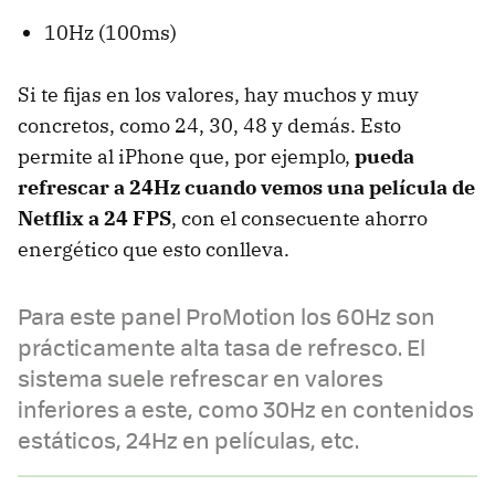
10Hz (100ms)
Si te fijas en los valores, hay muchos y muy
concretos, como 24, 30, 48 y demás. Esto
permite al iPhone que, por ejemplo,
pueda
refrescar a 24Hz cuando vemos una película de
Netflix a 24 FPS
, con el consecuente ahorro
energético que esto conlleva.
Para este panel ProMotion los 60Hz son
prácticamente alta tasa de refresco. El
sistema suele refrescar en valores
inferiores a este, como 30Hz en contenidos
estáticos, 24Hz en películas, etc.