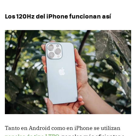
Los 120Hz del iPhone funcionan así
Tanto en Android como en iPhone se utilizan