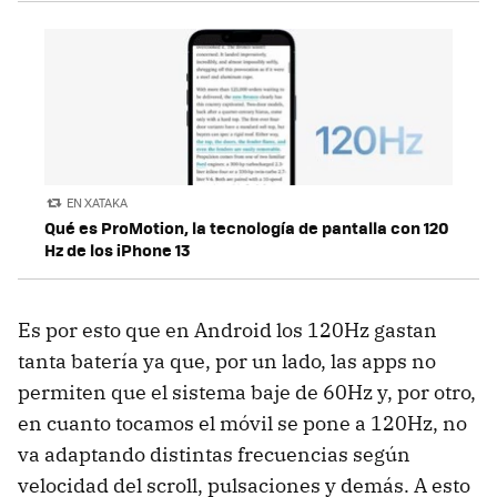
EN XATAKA
Qué es ProMotion, la tecnología de pantalla con 120
Hz de los iPhone 13
Es por esto que en Android los 120Hz gastan
tanta batería ya que, por un lado, las apps no
permiten que el sistema baje de 60Hz y, por otro,
en cuanto tocamos el móvil se pone a 120Hz, no
va adaptando distintas frecuencias según
velocidad del scroll, pulsaciones y demás. A esto