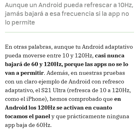
Aunque un Android pueda refrescar a 10Hz,
jamás bajará a esa frecuencia si la app no
lo permite
En otras palabras, aunque tu Android adaptativo
pueda moverse entre 10 y 120Hz,
casi nunca
bajará de 60 y 120Hz, porque las apps no se lo
van a permitir
. Además, en nuestras pruebas
con un claro ejemplo de Android con refresco
adaptativo, el S21 Ultra (refresca de 10 a 120Hz,
como el iPhone), hemos comprobado que
en
Android los 120Hz se activan en cuanto
tocamos el panel
y que prácticamente ninguna
app baja de 60Hz.