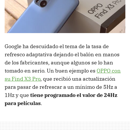
Google ha descuidado el tema de la tasa de
refresco adaptativa dejando el balón en manos
de los fabricantes, aunque algunos se lo han
tomado en serio. Un buen ejemplo es
OPPO con
su Find X3 Pro
, que recibió una actualización
para pasar de refrescar a un mínimo de 5Hz a
1Hz y que
tiene programado el valor de 24Hz
para películas
.