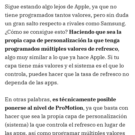
Sigue estando algo lejos de Apple, ya que no
tiene programados tantos valores, pero sin duda
un gran salto respecto a rivales como Samsung.
¿Cómo se consigue esto?
Haciendo que sea la
propia capa de personalización la que tenga
programados múltiples valores de refresco
,
algo muy similar a lo que ya hace Apple. Si tu
capa tiene más valores y el sistema es el que lo
controla, puedes hacer que la tasa de refresco no
dependa de las apps.
En otras palabras,
es técnicamente posible
ponerse al nivel de ProMotion
, ya que basta con
hacer que sea la propia capa de personalización
(sistema) la que controla el refresco en lugar de
las apps, así como programar múltiples valores