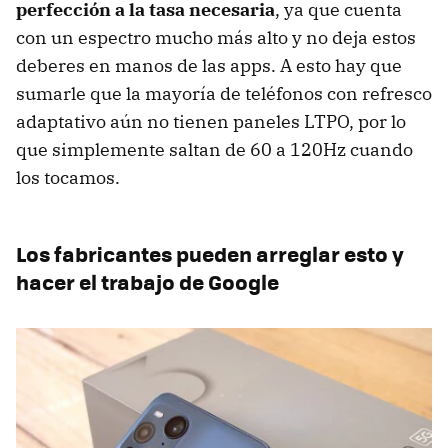
perfección a la tasa necesaria
, ya que cuenta
con un espectro mucho más alto y no deja estos
deberes en manos de las apps. A esto hay que
sumarle que la mayoría de teléfonos con refresco
adaptativo aún no tienen paneles LTPO, por lo
que simplemente saltan de 60 a 120Hz cuando
los tocamos.
Los fabricantes pueden arreglar esto y
hacer el trabajo de Google