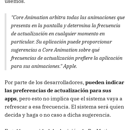
usemos.
"Core Animation arbitra todas las animaciones que
presenta en la pantalla y determina la frecuencia
de actualización en cualquier momento en
particular. Su aplicación puede proporcionar
sugerencias a Core Animation sobre qué
frecuencias de actualización prefiere la aplicación
para sus animaciones." Apple.
Por parte de los desarrolladores,
pueden indicar
las preferencias de actualización para sus
apps
, pero esto no implica que el sistema vaya a
refrescar a esa frecuencia. El sistema será quien
decida y haga o no caso a dicha sugerencia.