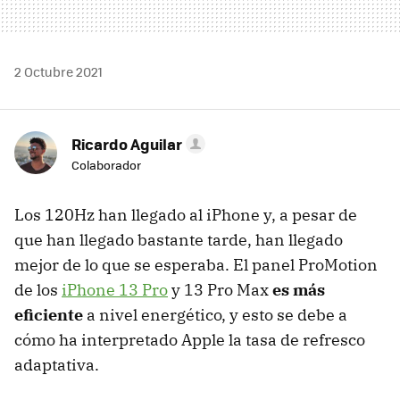
2 Octubre 2021
Ricardo Aguilar
Colaborador
Los 120Hz han llegado al iPhone y, a pesar de
que han llegado bastante tarde, han llegado
mejor de lo que se esperaba. El panel ProMotion
de los
iPhone 13 Pro
y 13 Pro Max
es más
eficiente
a nivel energético, y esto se debe a
cómo ha interpretado Apple la tasa de refresco
adaptativa.