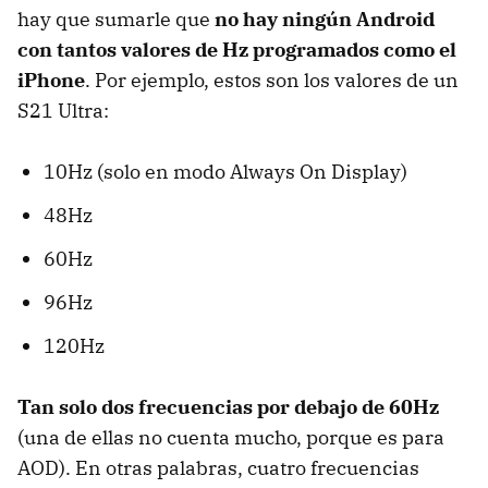
hay que sumarle que
no hay ningún Android
con tantos valores de Hz programados como el
iPhone
. Por ejemplo, estos son los valores de un
S21 Ultra:
10Hz (solo en modo Always On Display)
48Hz
60Hz
96Hz
120Hz
Tan solo dos frecuencias por debajo de 60Hz
(una de ellas no cuenta mucho, porque es para
AOD). En otras palabras, cuatro frecuencias