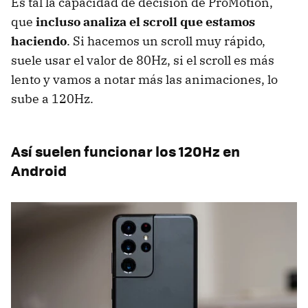
Es tal la capacidad de decisión de ProMotion,
que
incluso analiza el scroll que estamos
haciendo
. Si hacemos un scroll muy rápido,
suele usar el valor de 80Hz, si el scroll es más
lento y vamos a notar más las animaciones, lo
sube a 120Hz.
Así suelen funcionar los 120Hz en
Android