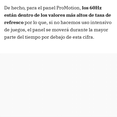
De hecho, para el panel ProMotion,
los 60Hz
están dentro de los valores más altos de tasa de
refresco
por lo que, si no hacemos uso intensivo
de juegos, el panel se moverá durante la mayor
parte del tiempo por debajo de esta cifra.