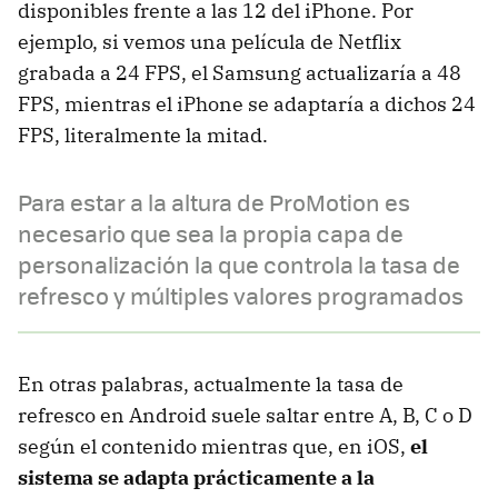
disponibles frente a las 12 del iPhone. Por
ejemplo, si vemos una película de Netflix
grabada a 24 FPS, el Samsung actualizaría a 48
FPS, mientras el iPhone se adaptaría a dichos 24
FPS, literalmente la mitad.
Para estar a la altura de ProMotion es
necesario que sea la propia capa de
personalización la que controla la tasa de
refresco y múltiples valores programados
En otras palabras, actualmente la tasa de
refresco en Android suele saltar entre A, B, C o D
según el contenido mientras que, en iOS,
el
sistema se adapta prácticamente a la