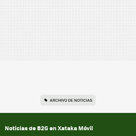
ARCHIVO DE NOTICIAS
Noticias de B2G en Xataka Móvil