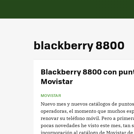
blackberry 8800
Blackberry 8800 con pun
Movistar
MOVISTAR
Nuevo mes y nuevos catálogos de puntos
operadoras, el momento que muchos es
renovar su teléfono móvil. Pero a primera
pocas novedades he visto este mes, tan s
incorporación al catálogo de Movistar de l