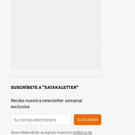
SUSCRÍBETE A "XATAKALETTER"
Recibe nuestra newsletter semanal
exclusiva
SUSCRIBIR
Suscribiéndote aceptas nuestra
política de