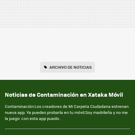
ARCHIVO DE NOTICIAS
Noticias de Contaminación en Xataka Móvil
Contaminación:Los creadores de Mi Carpeta Ciudadana estrenan
nueva app. Ya puedes probarla en tu móvil.Soy madrileña y no me
la juego: con esta app puedo..