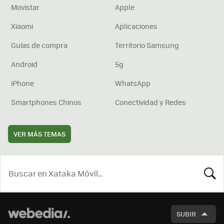
Movistar
Apple
Xiaomi
Aplicaciones
Guías de compra
Territorio Samsung
Android
5g
iPhone
WhatsApp
Smartphones Chinos
Conectividad y Redes
VER MÁS TEMAS
BUSCA
SUBIR