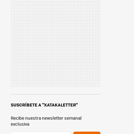
SUSCRÍBETE A "XATAKALETTER"
Recibe nuestra newsletter semanal
exclusiva