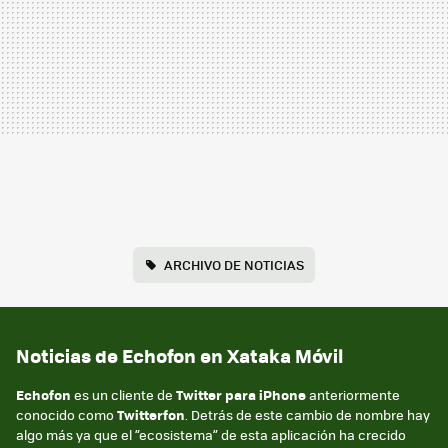
ARCHIVO DE NOTICIAS
Noticias de Echofon en Xataka Móvil
Echofon
es un cliente de
Twitter para iPhone
anteriormente
conocido como
Twitterfon
. Detrás de este cambio de nombre hay
algo más ya que el “ecosistema” de esta aplicación ha crecido