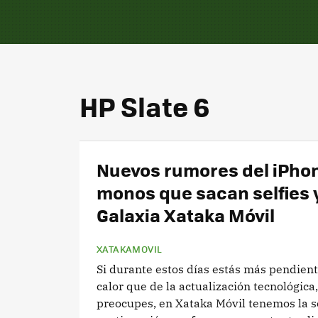
HP Slate 6
Nuevos rumores del iPhon
monos que sacan selfies 
Galaxia Xataka Móvil
XATAKAMOVIL
Si durante estos días estás más pendiente
calor que de la actualización tecnológica,
preocupes, en Xataka Móvil tenemos la s