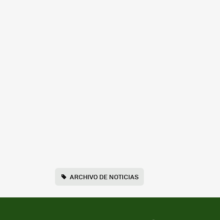
ARCHIVO DE NOTICIAS