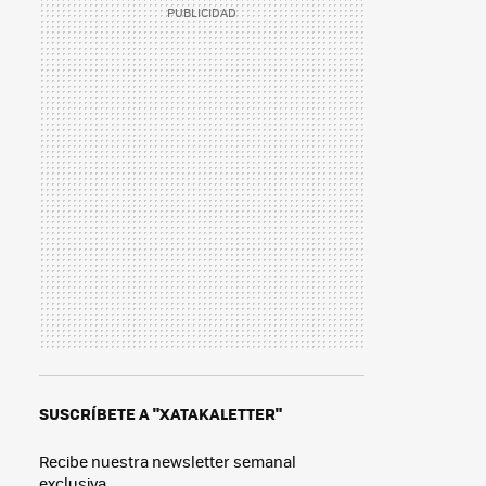
SUSCRÍBETE A "XATAKALETTER"
Recibe nuestra newsletter semanal
exclusiva