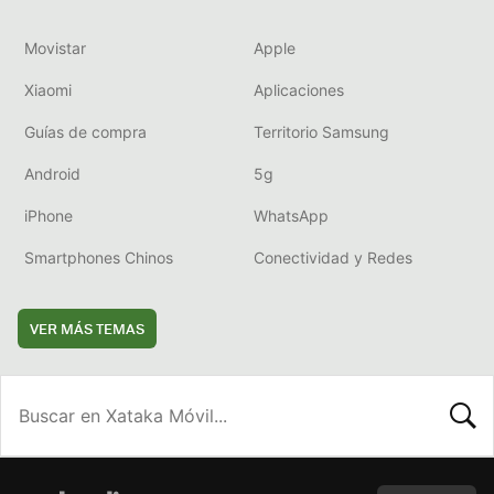
Movistar
Apple
Xiaomi
Aplicaciones
Guías de compra
Territorio Samsung
Android
5g
iPhone
WhatsApp
Smartphones Chinos
Conectividad y Redes
VER MÁS TEMAS
BUSCA