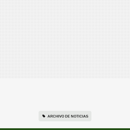
ARCHIVO DE NOTICIAS