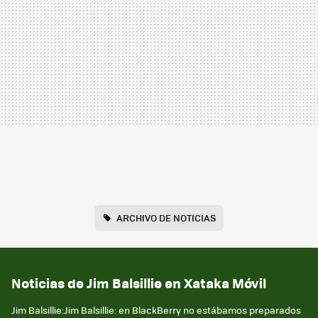
ARCHIVO DE NOTICIAS
Noticias de Jim Balsillie en Xataka Móvil
Jim Balsillie:Jim Balsillie: en BlackBerry no estábamos preparados